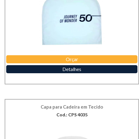
Orçar
Detalhes
Capa para Cadeira em Tecido
Cod.: CPS 4035