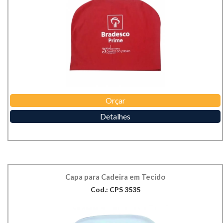
Orçar
Detalhes
Capa para Cadeira em Tecido
Cod.: CPS 3535