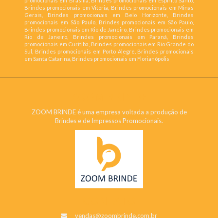
promocionais em Brasília, Brindes promocionais em Espírito Santo,
Brindes promocionais em Vitória, Brindes promocionais em Minas
Gerais, Brindes promocionais em Belo Horizonte, Brindes
promocionais em São Paulo, Brindes promocionais em São Paulo,
Brindes promocionais em Rio de Janeiro, Brindes promocionais em
Rio de Janeiro, Brindes promocionais em Paraná, Brindes
promocionais em Curitiba, Brindes promocionais em Rio Grande do
Sul, Brindes promocionais em Porto Alegre, Brindes promocionais
em Santa Catarina, Brindes promocionais em Florianópolis
ZOOM BRINDE
ZOOM BRINDE é uma empresa voltada a produção de
Brindes e de Impressos Promocionais.
CONTATO
vendas@zoombrinde.com.br