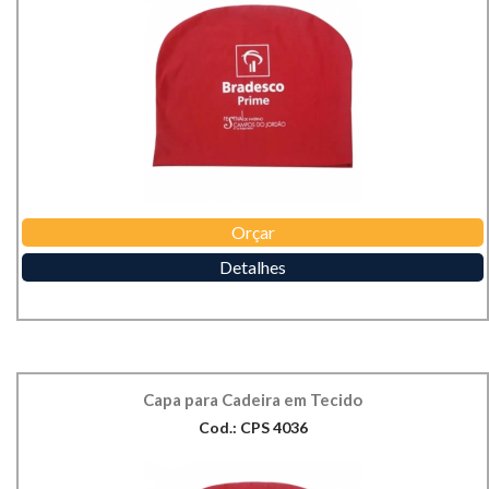
Orçar
Detalhes
Capa para Cadeira em Tecido
Cod.: CPS 4036