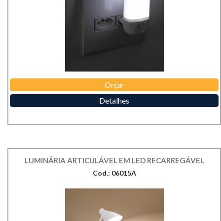
Orçar
Detalhes
LUMINÁRIA ARTICULÁVEL EM LED RECARREGÁVEL
Cod.: 06015A