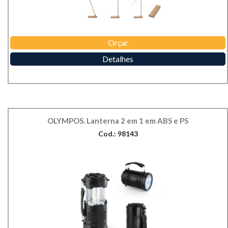
Orçar
Detalhes
OLYMPOS. Lanterna 2 em 1 em ABS e PS
Cod.: 98143