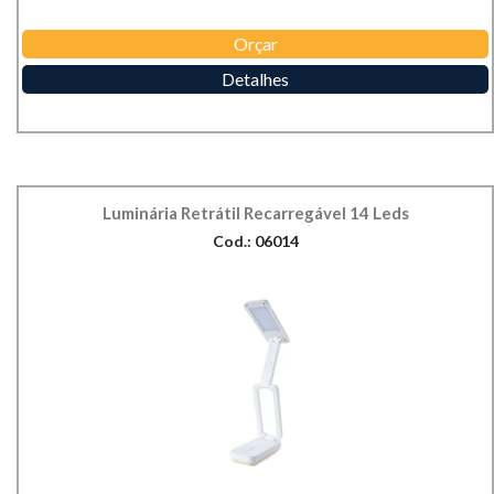
Orçar
Detalhes
Luminária Retrátil Recarregável 14 Leds
Cod.: 06014