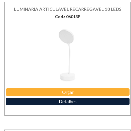
LUMINÁRIA ARTICULÁVEL RECARREGÁVEL 10 LEDS
Cod.: 06013P
Orçar
Detalhes