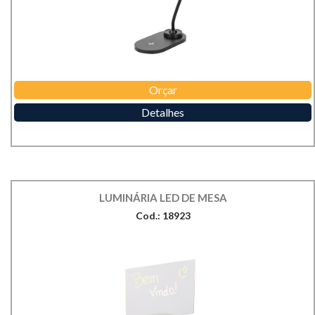
Orçar
Detalhes
LUMINÁRIA LED DE MESA
Cod.: 18923