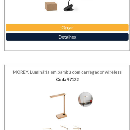
Orçar
Detalhes
MOREY. Luminária em bambu com carregador wireless
Cod.: 97122