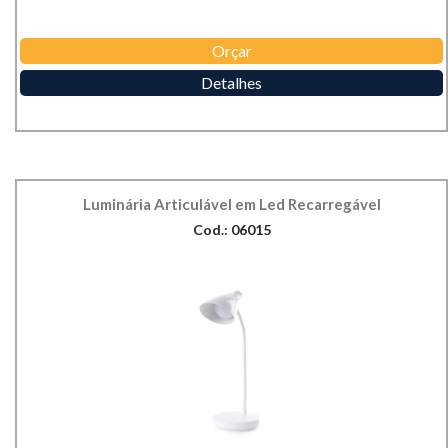
Orçar
Detalhes
Luminária Articulável em Led Recarregável
Cod.: 06015