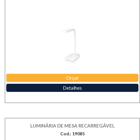
Orçar
Detalhes
LUMINÁRIA DE MESA RECARREGÁVEL
Cod.: 19085