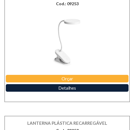
Cod.: 09253
Orçar
Detalhes
LANTERNA PLÁSTICA RECARREGÁVEL