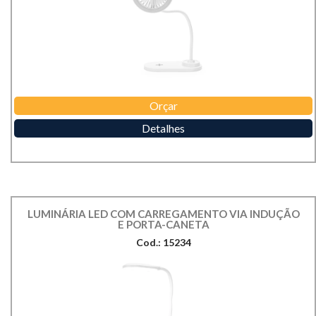
Orçar
Detalhes
LUMINÁRIA LED COM CARREGAMENTO VIA INDUÇÃO
E PORTA-CANETA
Cod.: 15234