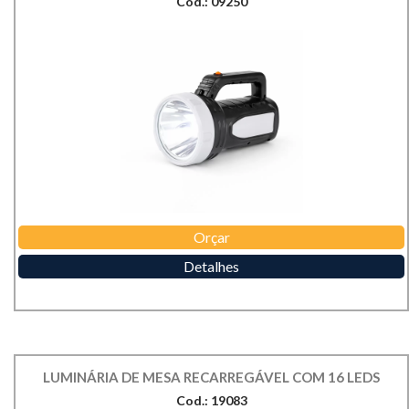
Cod.: 09250
Orçar
Detalhes
LUMINÁRIA DE MESA RECARREGÁVEL COM 16 LEDS
Cod.: 19083