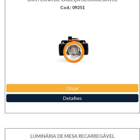
Cod.: 09251
Orçar
Detalhes
LUMINÁRIA DE MESA RECARREGÁVEL