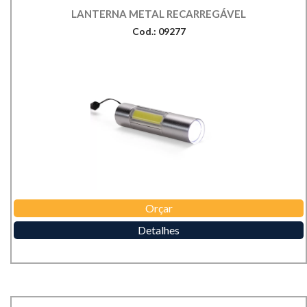
LANTERNA METAL RECARREGÁVEL
Cod.: 09277
Orçar
Detalhes