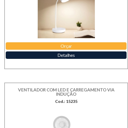
Orçar
Detalhes
VENTILADOR COM LED E CARREGAMENTO VIA
INDUÇÃO
Cod.: 15235