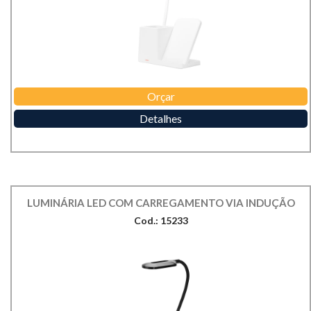
Orçar
Detalhes
LUMINÁRIA LED COM CARREGAMENTO VIA INDUÇÃO
Cod.: 15233