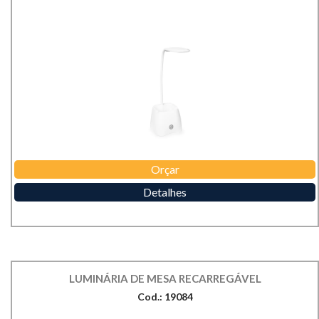
Orçar
Detalhes
LUMINÁRIA DE MESA RECARREGÁVEL
Cod.: 19084