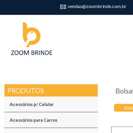
vendas@zoombrinde.com.br
Bolsa
Acessórios p/ Celular
Bol
Acessórios para Carros