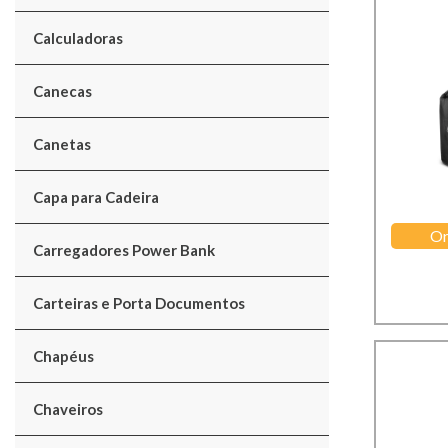
Calculadoras
Canecas
Canetas
Capa para Cadeira
Or
Carregadores Power Bank
Carteiras e Porta Documentos
Chapéus
Chaveiros