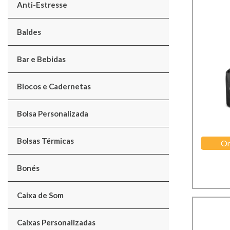
Anti-Estresse
Baldes
Bar e Bebidas
Blocos e Cadernetas
Bolsa Personalizada
Bolsas Térmicas
Or
Bonés
Caixa de Som
Caixas Personalizadas