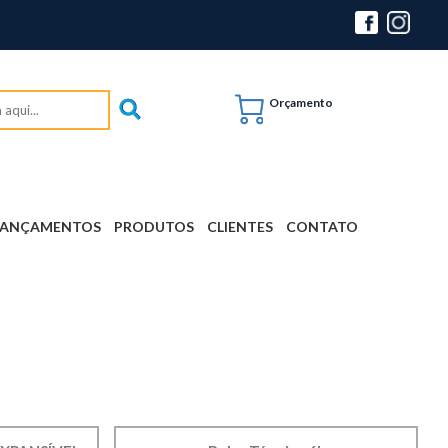
Orçamento
LANÇAMENTOS
PRODUTOS
CLIENTES
CONTATO