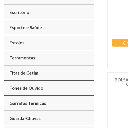
Escritório
Esporte e Saúde
Estojos
Or
Ferramentas
Fitas de Cetim
BOLSA
Fones de Ouvido
Garrafas Térmicas
Guarda-Chuvas