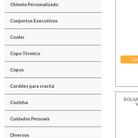
Chinelo Personalizado
Conjuntos Executivos
Cooler
Copo Térmico
Or
Copos
Cordões para crachá
BOLSA
Cozinha
Cuidados Pessoais
Diversos