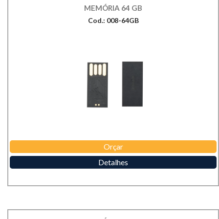
MEMÓRIA 64 GB
Cod.: 008-64GB
Orçar
Detalhes