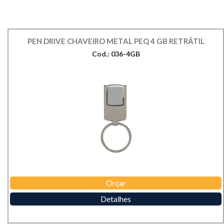
PEN DRIVE CHAVEIRO METAL PEQ 4 GB RETRÁTIL
Cod.: 036-4GB
Orçar
Detalhes