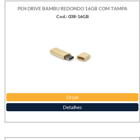
PEN DRIVE BAMBU REDONDO 16GB COM TAMPA
Cod.: 038-16GB
Orçar
Detalhes