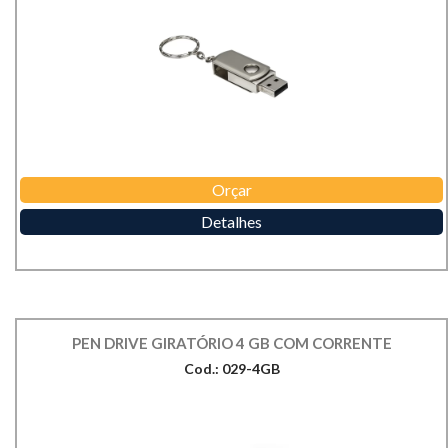
Orçar
Detalhes
PEN DRIVE GIRATÓRIO 4 GB COM CORRENTE
Cod.: 029-4GB