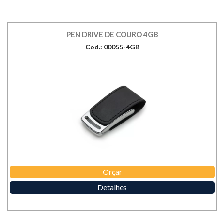
PEN DRIVE DE COURO 4GB
Cod.: 00055-4GB
Orçar
Detalhes