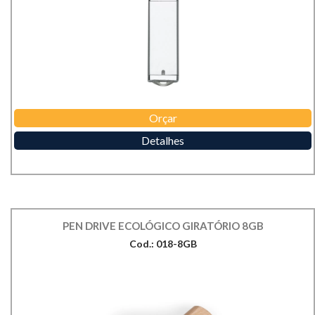
Orçar
Detalhes
PEN DRIVE ECOLÓGICO GIRATÓRIO 8GB
Cod.: 018-8GB