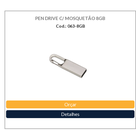
PEN DRIVE C/ MOSQUETÃO 8GB
Cod.: 063-8GB
Orçar
Detalhes