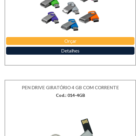
Orçar
Detalhes
PEN DRIVE GIRATÓRIO 4 GB COM CORRENTE
Cod.: 014-4GB