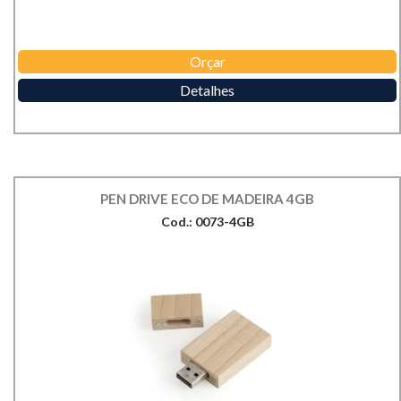
Orçar
Detalhes
PEN DRIVE ECO DE MADEIRA 4GB
Cod.: 0073-4GB