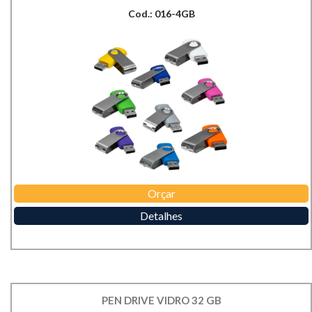
Cod.: 016-4GB
Orçar
Detalhes
PEN DRIVE VIDRO 32 GB