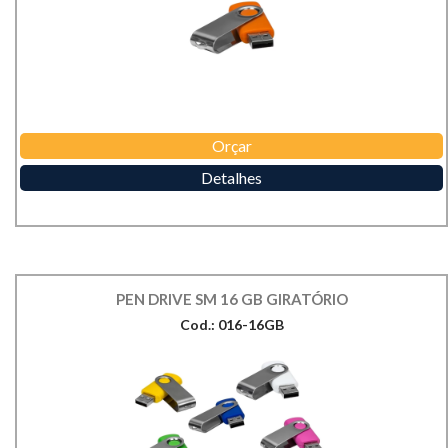
Orçar
Detalhes
PEN DRIVE SM 16 GB GIRATÓRIO
Cod.: 016-16GB