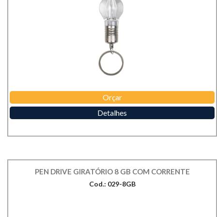
Orçar
Detalhes
PEN DRIVE GIRATÓRIO 8 GB COM CORRENTE
Cod.: 029-8GB