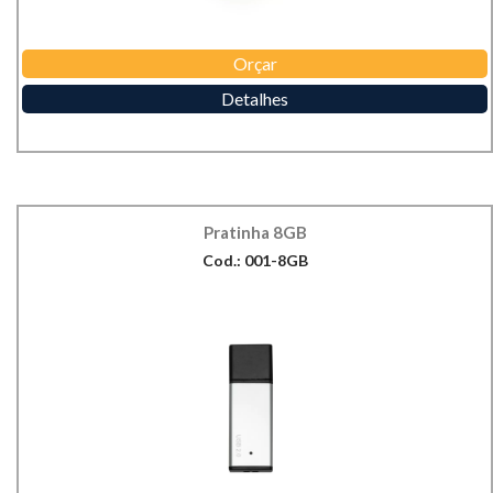
Orçar
Detalhes
Pratinha 8GB
Cod.: 001-8GB