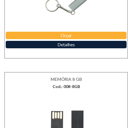
Orçar
Detalhes
MEMÓRIA 8 GB
Cod.: 008-8GB