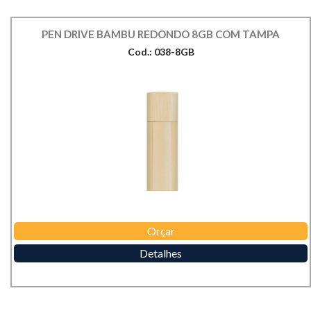
PEN DRIVE BAMBU REDONDO 8GB COM TAMPA
Cod.: 038-8GB
Orçar
Detalhes