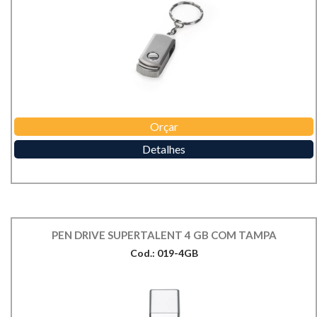
Orçar
Detalhes
PEN DRIVE SUPERTALENT 4 GB COM TAMPA
Cod.: 019-4GB