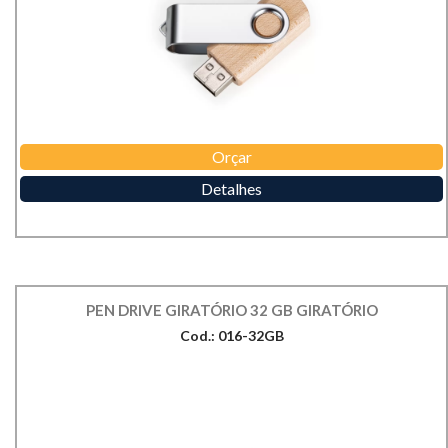
Orçar
Detalhes
PEN DRIVE GIRATÓRIO 32 GB GIRATÓRIO
Cod.: 016-32GB