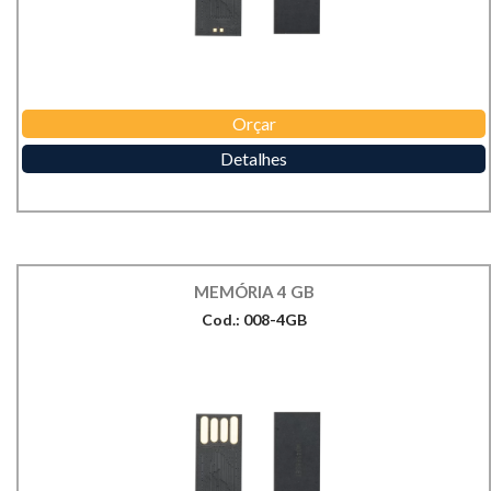
Orçar
Detalhes
MEMÓRIA 4 GB
Cod.: 008-4GB