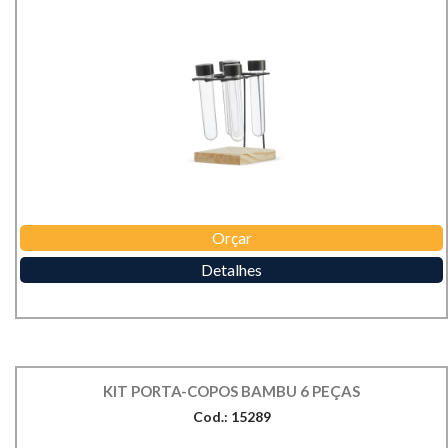
Orçar
Detalhes
KIT PORTA-COPOS BAMBU 6 PEÇAS
Cod.: 15289