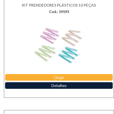
KIT PRENDEDORES PLÁSTICOS 10 PEÇAS
Cod.: 19193
Orçar
Detalhes