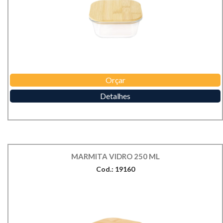
Orçar
Detalhes
MARMITA VIDRO 250 ML
Cod.: 19160