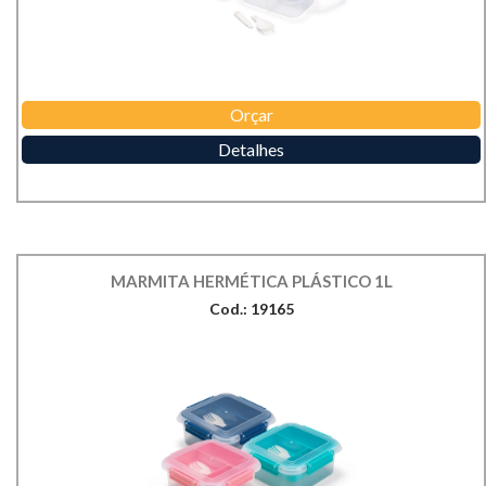
Orçar
Detalhes
MARMITA HERMÉTICA PLÁSTICO 1L
Cod.: 19165