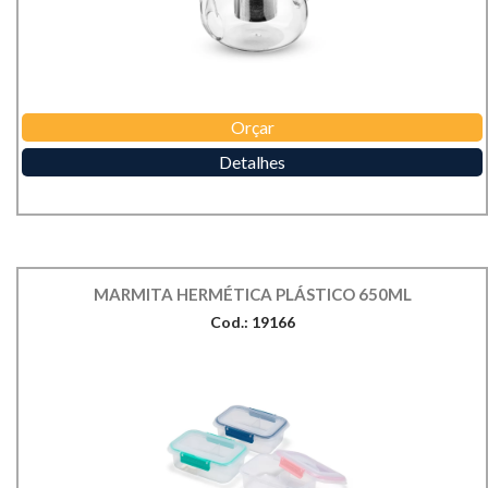
Orçar
Detalhes
MARMITA HERMÉTICA PLÁSTICO 650ML
Cod.: 19166