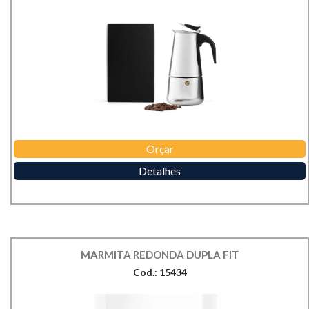
Orçar
Detalhes
MARMITA REDONDA DUPLA FIT
Cod.: 15434