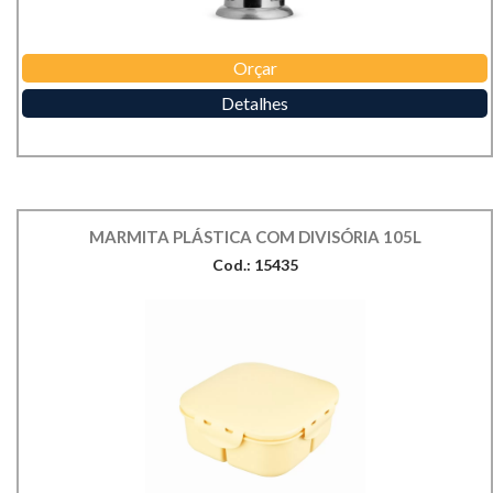
Orçar
Detalhes
MARMITA PLÁSTICA COM DIVISÓRIA 105L
Cod.: 15435