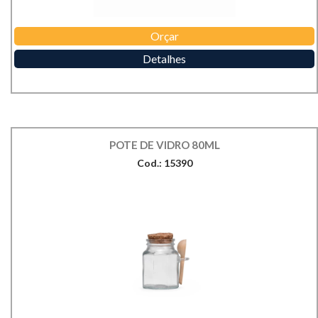
Orçar
Detalhes
POTE DE VIDRO 80ML
Cod.: 15390