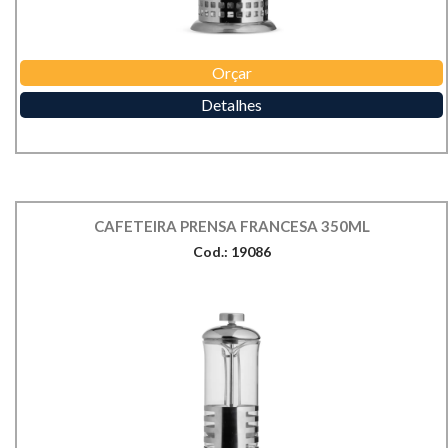
Orçar
Detalhes
CAFETEIRA PRENSA FRANCESA 350ML
Cod.: 19086