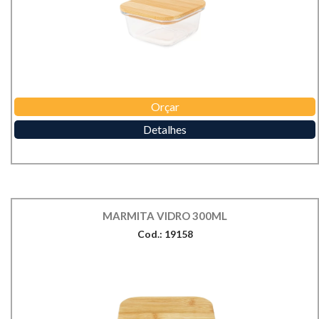
Orçar
Detalhes
MARMITA VIDRO 300ML
Cod.: 19158