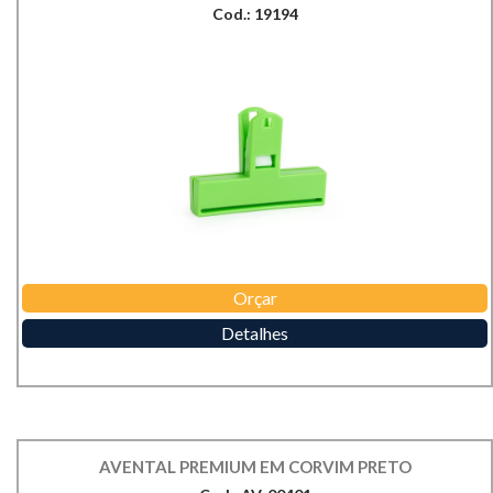
Cod.: 19194
Orçar
Detalhes
AVENTAL PREMIUM EM CORVIM PRETO