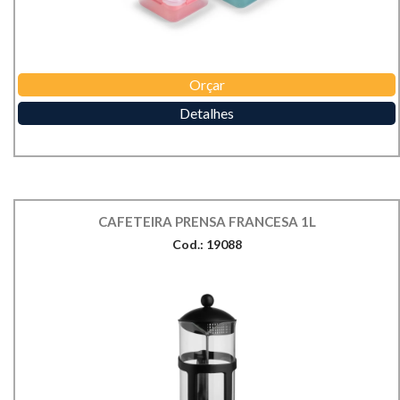
Orçar
Detalhes
CAFETEIRA PRENSA FRANCESA 1L
Cod.: 19088