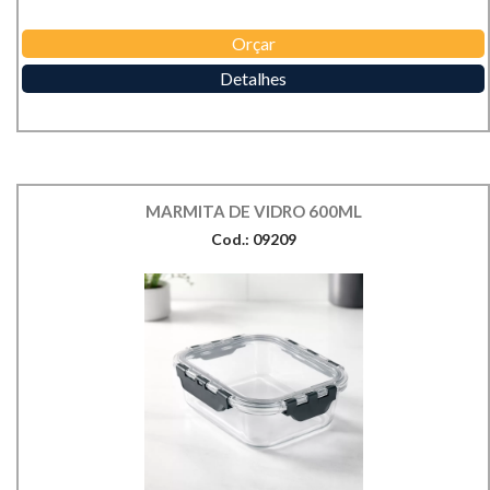
Orçar
Detalhes
MARMITA DE VIDRO 600ML
Cod.: 09209