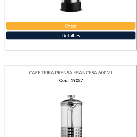
Orçar
Detalhes
CAFETEIRA PRENSA FRANCESA 600ML
Cod.: 19087