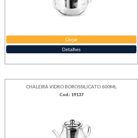
Orçar
Detalhes
CHALEIRA VIDRO BOROSSILICATO 600ML
Cod.: 19137