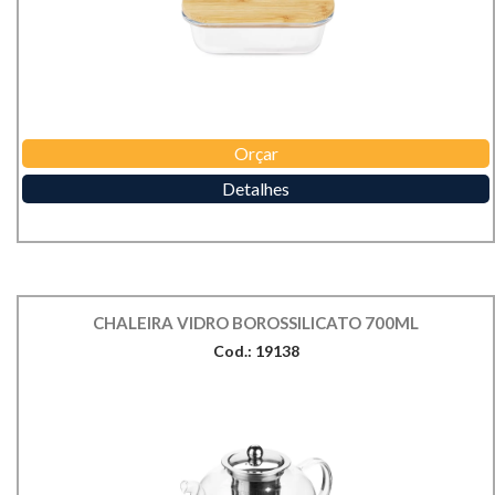
Orçar
Detalhes
CHALEIRA VIDRO BOROSSILICATO 700ML
Cod.: 19138