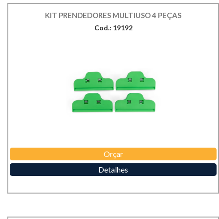
KIT PRENDEDORES MULTIUSO 4 PEÇAS
Cod.: 19192
Orçar
Detalhes