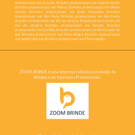
promocionais em Brasília, Brindes promocionais em Espírito Santo,
Brindes promocionais em Vitória, Brindes promocionais em Minas
Gerais, Brindes promocionais em Belo Horizonte, Brindes
promocionais em São Paulo, Brindes promocionais em São Paulo,
Brindes promocionais em Rio de Janeiro, Brindes promocionais em
Rio de Janeiro, Brindes promocionais em Paraná, Brindes
promocionais em Curitiba, Brindes promocionais em Rio Grande do
Sul, Brindes promocionais em Porto Alegre, Brindes promocionais
em Santa Catarina, Brindes promocionais em Florianópolis
ZOOM BRINDE
ZOOM BRINDE é uma empresa voltada a produção de
Brindes e de Impressos Promocionais.
CONTATO