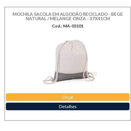
MOCHILA SACOLA EM ALGODÃO RECICLADO - BEGE
NATURAL / MELANGE CINZA - 37X41CM
Cod.: MA-03101
Orçar
Detalhes