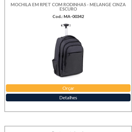
MOCHILA EM RPET COM RODINHAS - MELANGE CINZA
ESCURO
Cod.: MA-00342
Orçar
Detalhes