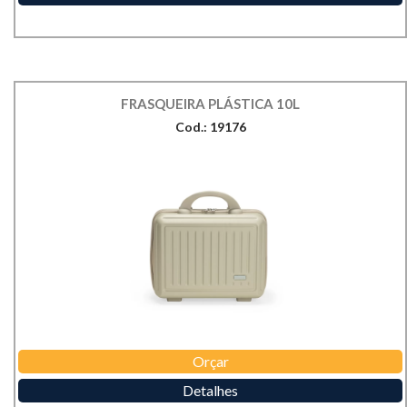
FRASQUEIRA PLÁSTICA 10L
Cod.: 19176
Orçar
Detalhes