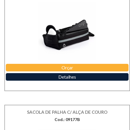
Orçar
Detalhes
SACOLA DE PALHA C/ ALÇA DE COURO
Cod.: 09177B