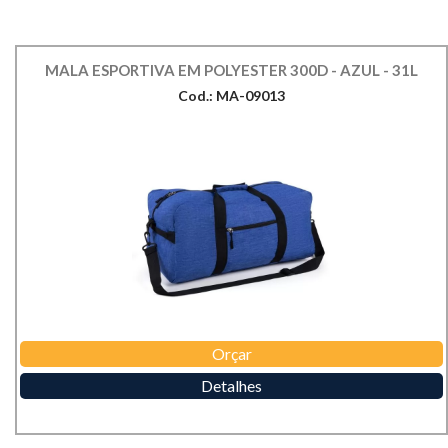
MALA ESPORTIVA EM POLYESTER 300D - AZUL - 31L
Cod.: MA-09013
Orçar
Detalhes