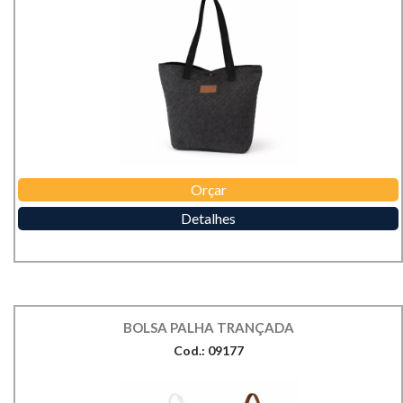
Orçar
Detalhes
BOLSA PALHA TRANÇADA
Cod.: 09177