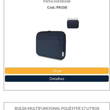
Porta notebook
Cod.: PA150
Orçar
Detalhes
BOLSA MULTIFUNCIONAL POLIÉSTER 17 LITROS