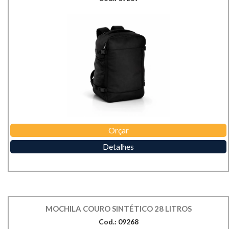
Orçar
Detalhes
MOCHILA COURO SINTÉTICO 28 LITROS
Cod.: 09268