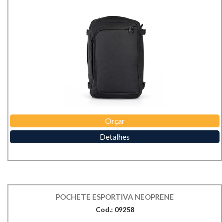
Orçar
Detalhes
POCHETE ESPORTIVA NEOPRENE
Cod.: 09258