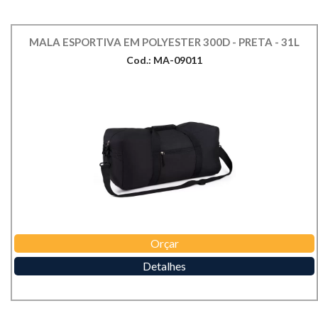
MALA ESPORTIVA EM POLYESTER 300D - PRETA - 31L
Cod.: MA-09011
Orçar
Detalhes