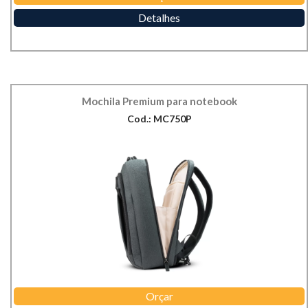
Detalhes
Mochila Premium para notebook
Cod.: MC750P
Orçar