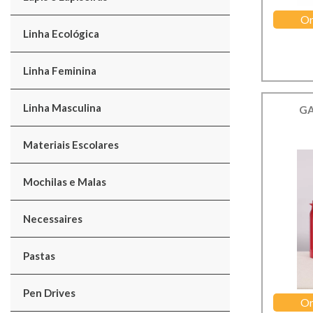
Or
Linha Ecológica
Linha Feminina
Linha Masculina
GA
Materiais Escolares
Mochilas e Malas
Necessaires
Pastas
Pen Drives
Or