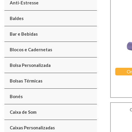
Anti-Estresse
Baldes
Bar e Bebidas
Blocos e Cadernetas
Bolsa Personalizada
Or
Bolsas Térmicas
Bonés
Caixa de Som
Caixas Personalizadas