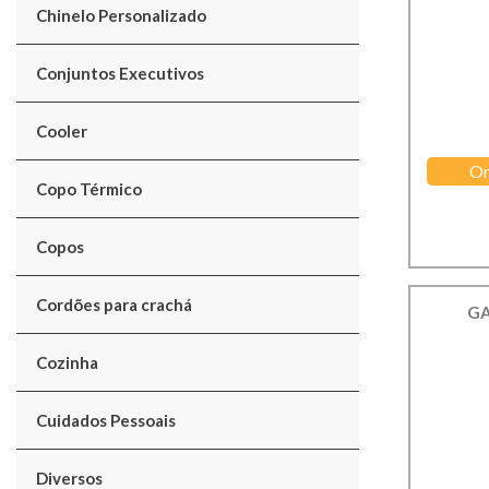
Chinelo Personalizado
Conjuntos Executivos
Cooler
Or
Copo Térmico
Copos
Cordões para crachá
GA
Cozinha
Cuidados Pessoais
Diversos