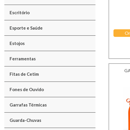
Escritório
Esporte e Saúde
Or
Estojos
Ferramentas
GA
Fitas de Cetim
Fones de Ouvido
Garrafas Térmicas
Guarda-Chuvas