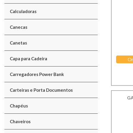
Calculadoras
Canecas
Canetas
Capa para Cadeira
Or
Carregadores Power Bank
Carteiras e Porta Documentos
GA
Chapéus
Chaveiros