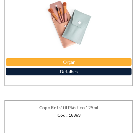
Orçar
Detalhes
Copo Retrátil Plástico 125ml
Cod.: 18863