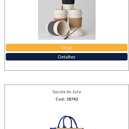
Orçar
Detalhes
Sacola de Juta
Cod.: 18742