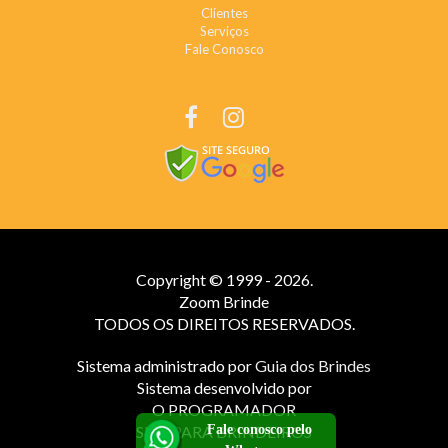
Clientes
Serviços
Fale Conosco
REDES SOCIAIS
Copyright © 1999 - 2026.
Zoom Brinde
TODOS OS DIREITOS RESERVADOS.
Sistema administrado por
Guia dos Brindes
Sistema desenvolvido por
O PROGRAMADOR
Fale conosco pelo
SITE PARA BRINDEIROS