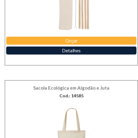
Orçar
Detalhes
Sacola Ecológica em Algodão e Juta
Cod.: 14585