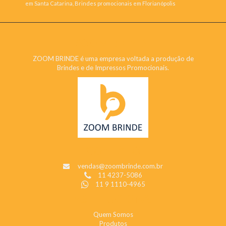
em Santa Catarina, Brindes promocionais em Florianópolis
ZOOM BRINDE
ZOOM BRINDE é uma empresa voltada a produção de
Brindes e de Impressos Promocionais.
CONTATO
vendas@zoombrinde.com.br
11 4237-5086
11 9 1110-4965
INSTITUCIONAL
Quem Somos
Produtos