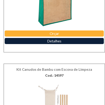
Orçar
Detalhes
Kit Canudos de Bambu com Escova de Limpeza
Cod.: 14597