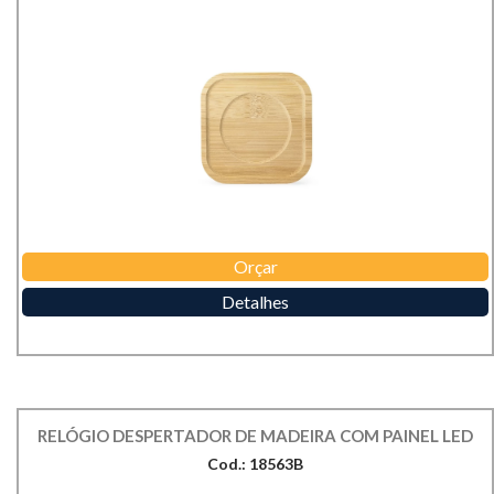
Orçar
Detalhes
RELÓGIO DESPERTADOR DE MADEIRA COM PAINEL LED
Cod.: 18563B