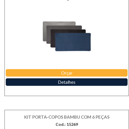
Orçar
Detalhes
KIT PORTA-COPOS BAMBU COM 6 PEÇAS
Cod.: 15269