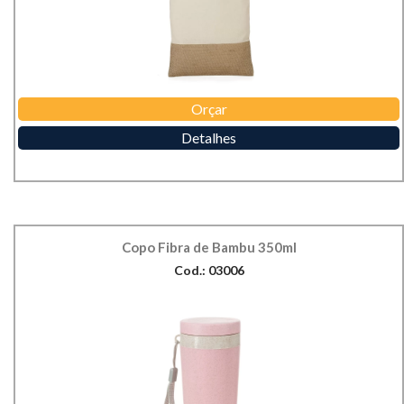
Orçar
Detalhes
Copo Fibra de Bambu 350ml
Cod.: 03006