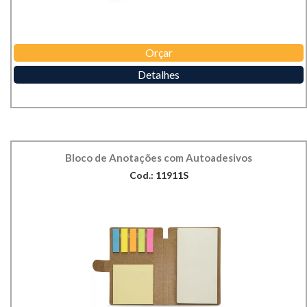
Orçar
Detalhes
Bloco de Anotações com Autoadesivos
Cod.: 11911S