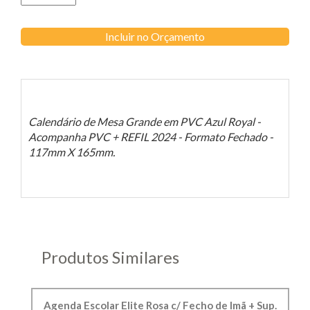
Incluir no Orçamento
Calendário de Mesa Grande em PVC Azul Royal -
Acompanha PVC + REFIL 2024 - Formato Fechado -
117mm X 165mm.
Produtos Similares
Agenda Escolar Elite Rosa c/ Fecho de Imã + Sup.