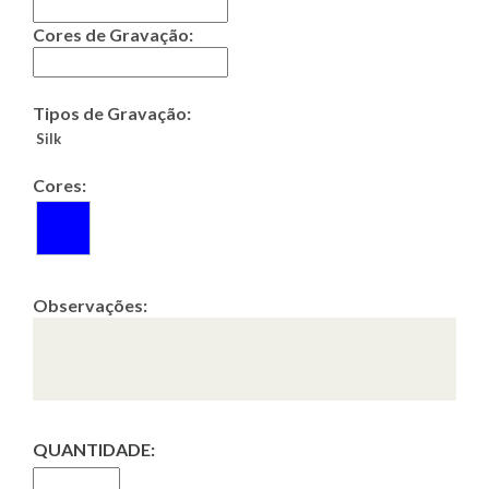
Cores de Gravação:
Tipos de Gravação:
Silk
Cores:
Observações:
QUANTIDADE: