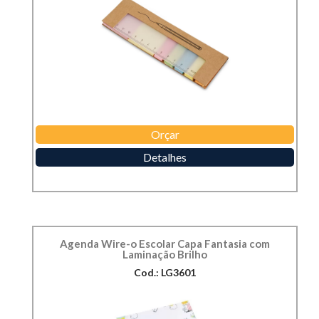
Orçar
Detalhes
Agenda Wire-o Escolar Capa Fantasia com
Laminação Brilho
Cod.: LG3601