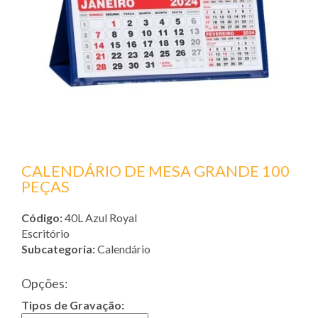
CALENDÁRIO DE MESA GRANDE 100
PEÇAS
Código:
40L Azul Royal
Escritório
Subcategoria:
Calendário
Opções:
Tipos de Gravação: