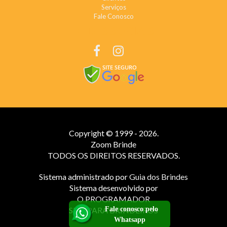
Serviços
Fale Conosco
REDES SOCIAIS
Copyright © 1999 - 2026.
Zoom Brinde
TODOS OS DIREITOS RESERVADOS.
Sistema administrado por
Guia dos Brindes
Sistema desenvolvido por
O PROGRAMADOR
Fale conosco pelo
SITE PARA BRINDEIROS
Whatsapp