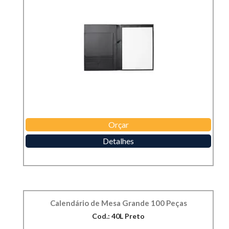
Orçar
Detalhes
Calendário de Mesa Grande 100 Peças
Cod.: 40L Preto