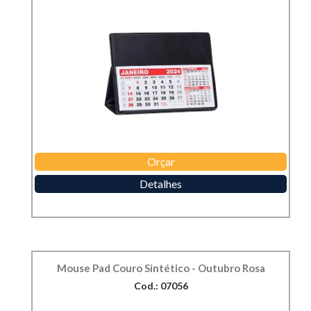
Orçar
Detalhes
Mouse Pad Couro Sintético - Outubro Rosa
Cod.: 07056