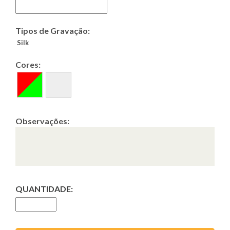
Tipos de Gravação:
Silk
Cores:
Observações:
QUANTIDADE: