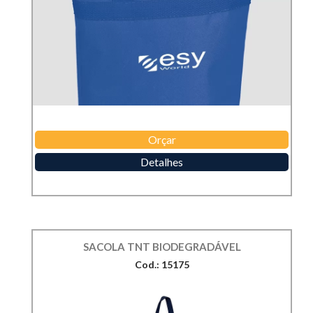
Orçar
Detalhes
SACOLA TNT BIODEGRADÁVEL
Cod.: 15175