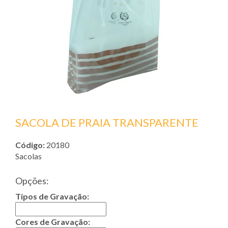
SACOLA DE PRAIA TRANSPARENTE
Código:
20180
Sacolas
Opções:
Tipos de Gravação:
Cores de Gravação: