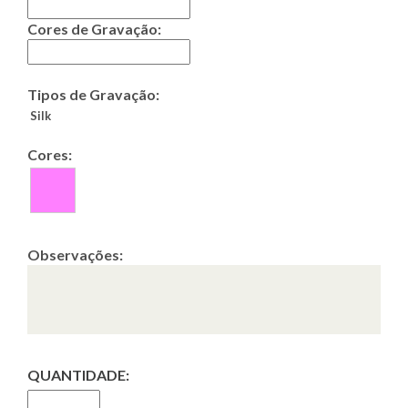
Cores de Gravação:
Tipos de Gravação:
Silk
Cores:
Observações:
QUANTIDADE: