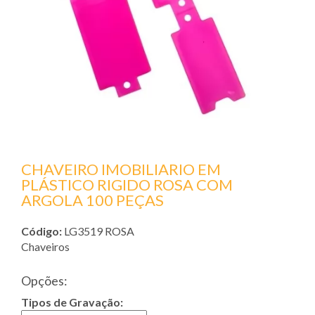
CHAVEIRO IMOBILIARIO EM
PLÁSTICO RIGIDO ROSA COM
ARGOLA 100 PEÇAS
Código:
LG3519 ROSA
Chaveiros
Opções:
Tipos de Gravação: