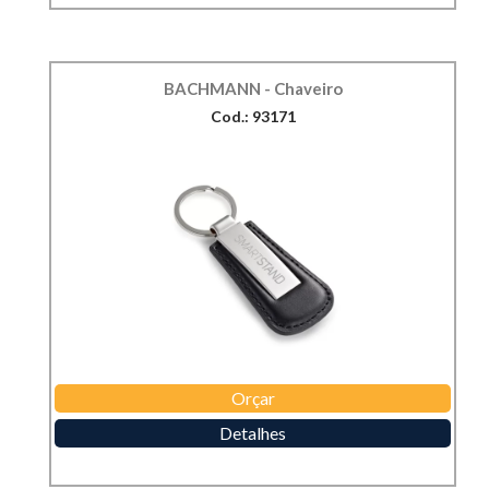
BACHMANN - Chaveiro
Cod.: 93171
Orçar
Detalhes