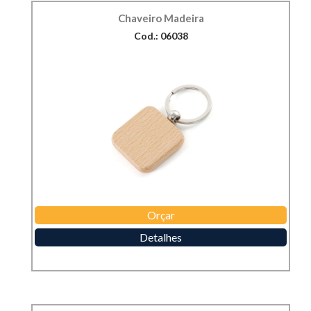
Chaveiro Madeira
Cod.: 06038
Orçar
Detalhes