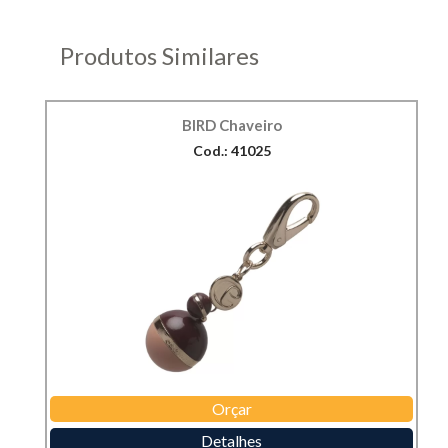
Produtos Similares
BIRD Chaveiro
Cod.: 41025
Orçar
Detalhes