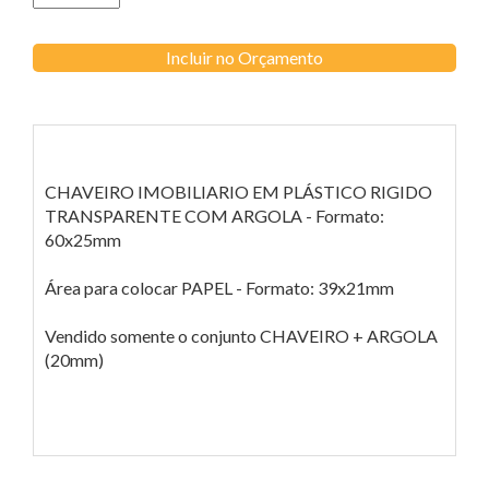
Incluir no Orçamento
CHAVEIRO IMOBILIARIO EM PLÁSTICO RIGIDO
TRANSPARENTE COM ARGOLA - Formato:
60x25mm
Área para colocar PAPEL - Formato: 39x21mm
Vendido somente o conjunto CHAVEIRO + ARGOLA
(20mm)