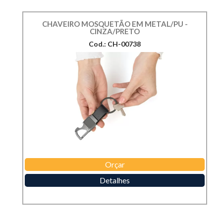
CHAVEIRO MOSQUETÃO EM METAL/PU -
CINZA/PRETO
Cod.: CH-00738
Orçar
Detalhes