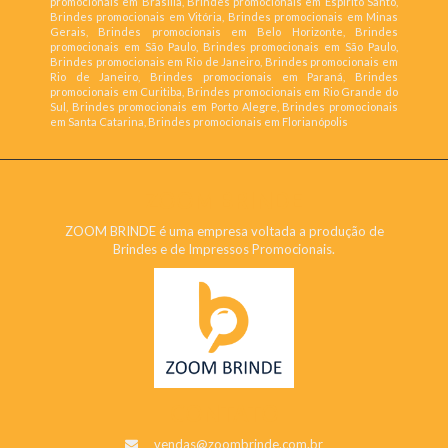
promocionais em Brasília, Brindes promocionais em Espírito Santo,
Brindes promocionais em Vitória, Brindes promocionais em Minas
Gerais, Brindes promocionais em Belo Horizonte, Brindes
promocionais em São Paulo, Brindes promocionais em São Paulo,
Brindes promocionais em Rio de Janeiro, Brindes promocionais em
Rio de Janeiro, Brindes promocionais em Paraná, Brindes
promocionais em Curitiba, Brindes promocionais em Rio Grande do
Sul, Brindes promocionais em Porto Alegre, Brindes promocionais
em Santa Catarina, Brindes promocionais em Florianópolis
ZOOM BRINDE
ZOOM BRINDE é uma empresa voltada a produção de
Brindes e de Impressos Promocionais.
CONTATO
vendas@zoombrinde.com.br