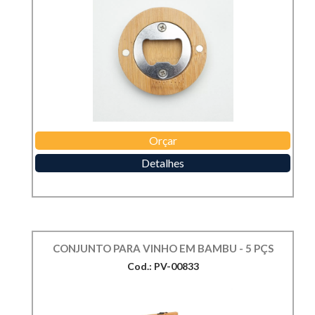
Orçar
Detalhes
CONJUNTO PARA VINHO EM BAMBU - 5 PÇS
Cod.: PV-00833