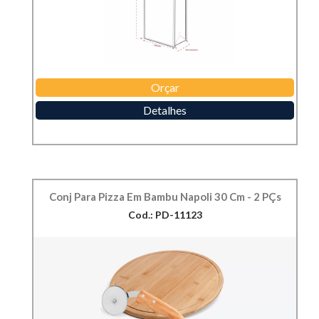
Orçar
Detalhes
Conj Para Pizza Em Bambu Napoli 30 Cm - 2 PÇs
Cod.: PD-11123