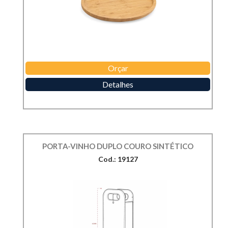
Orçar
Detalhes
PORTA-VINHO DUPLO COURO SINTÉTICO
Cod.: 19127