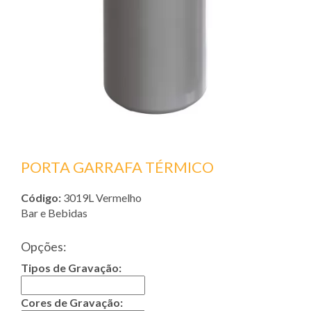
PORTA GARRAFA TÉRMICO
Código:
3019L Vermelho
Bar e Bebidas
Opções:
Tipos de Gravação:
Cores de Gravação: