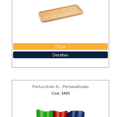
Orçar
Detalhes
Porta Litrão 1L - Personalizado
Cod.: 1425