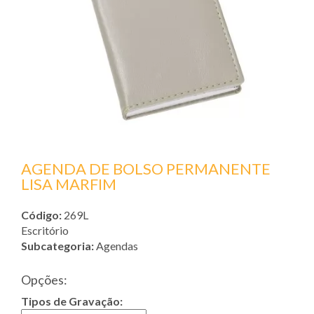
AGENDA DE BOLSO PERMANENTE
LISA MARFIM
Código:
269L
Escritório
Subcategoria:
Agendas
Opções:
Tipos de Gravação: