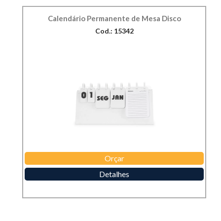
Calendário Permanente de Mesa Disco
Cod.: 15342
Orçar
Detalhes