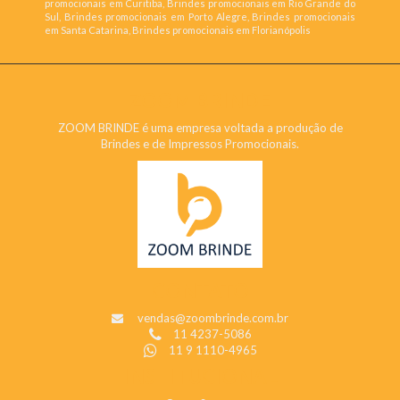
promocionais em Curitiba, Brindes promocionais em Rio Grande do
Sul, Brindes promocionais em Porto Alegre, Brindes promocionais
em Santa Catarina, Brindes promocionais em Florianópolis
ZOOM BRINDE
ZOOM BRINDE é uma empresa voltada a produção de
Brindes e de Impressos Promocionais.
CONTATO
vendas@zoombrinde.com.br
11 4237-5086
11 9 1110-4965
INSTITUCIONAL