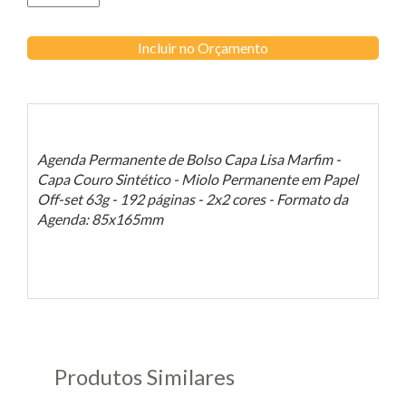
Incluir no Orçamento
Agenda Permanente de Bolso Capa Lisa Marfim -
Capa Couro Sintético - Miolo Permanente em Papel
Off-set 63g - 192 páginas - 2x2 cores
- Formato da
Agenda: 85x165mm
Produtos Similares