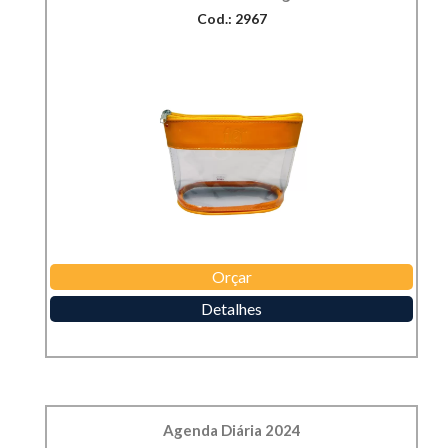
Cod.: 2967
Orçar
Detalhes
Agenda Diária 2024