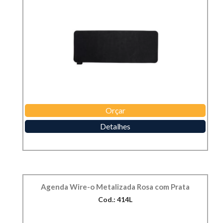
Orçar
Detalhes
Agenda Wire-o Metalizada Rosa com Prata
Cod.: 414L