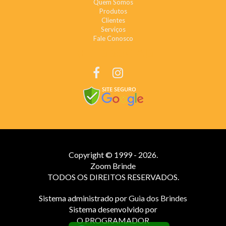
Quem Somos
Produtos
Clientes
Serviços
Fale Conosco
REDES SOCIAIS
Copyright © 1999 - 2026.
Zoom Brinde
TODOS OS DIREITOS RESERVADOS.
Sistema administrado por
Guia dos Brindes
Sistema desenvolvido por
O PROGRAMADOR