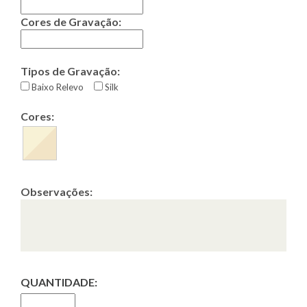
Cores de Gravação:
Tipos de Gravação:
Baixo Relevo
Silk
Cores:
Observações:
QUANTIDADE: