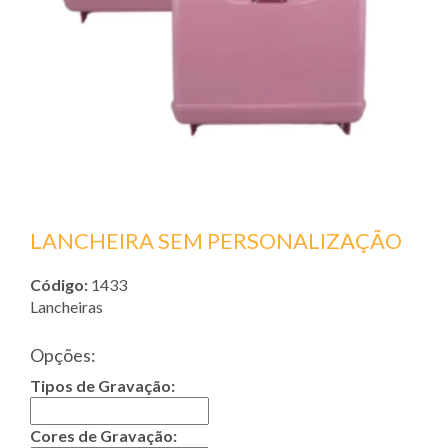
LANCHEIRA SEM PERSONALIZAÇÃO
Código:
1433
Lancheiras
Opções:
Tipos de Gravação:
Cores de Gravação: