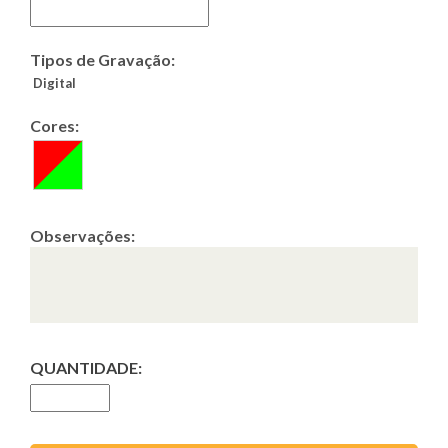
Tipos de Gravação:
Digital
Cores:
Observações:
QUANTIDADE: