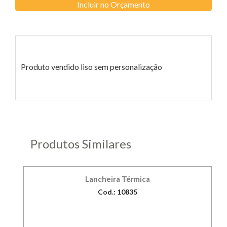
Incluir no Orçamento
Produto vendido liso sem personalização
Produtos Similares
Lancheira Térmica
Cod.: 10835