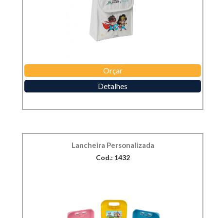
Orçar
Detalhes
Lancheira Personalizada
Cod.: 1432