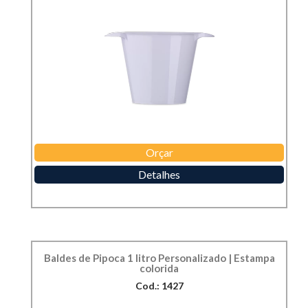
Orçar
Detalhes
Baldes de Pipoca 1 litro Personalizado | Estampa
colorida
Cod.: 1427