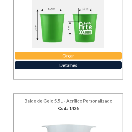
Orçar
Detalhes
Balde de Gelo 5.5L - Acrílico Personalizado
Cod.: 1426