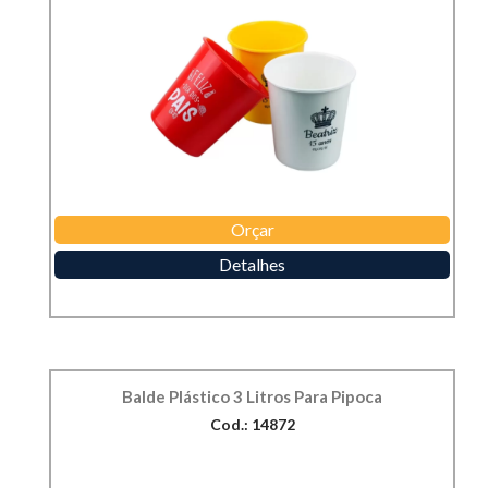
Orçar
Detalhes
Balde Plástico 3 Litros Para Pipoca
Cod.: 14872