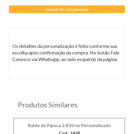
Incluir no Orçamento
Os detalhes da personalização é feito conforme sua
escolha após confirmação da compra. No botão Fale
Conosco via Whatsapp, ao lado esquerdo da página.
Produtos Similares
Balde de Pipoca 2.8 litros Personalizado
Cod.: 1428