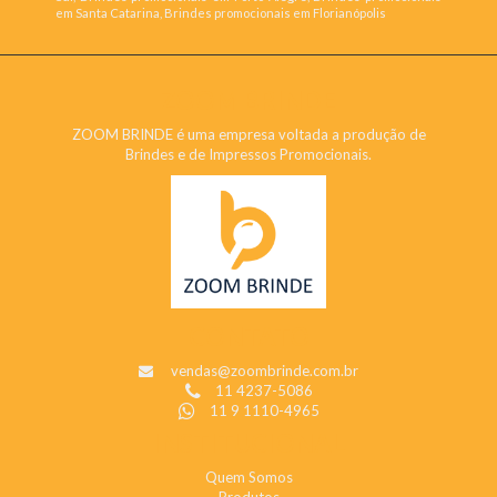
em Santa Catarina, Brindes promocionais em Florianópolis
ZOOM BRINDE
ZOOM BRINDE é uma empresa voltada a produção de
Brindes e de Impressos Promocionais.
CONTATO
vendas@zoombrinde.com.br
11 4237-5086
11 9 1110-4965
INSTITUCIONAL
Quem Somos