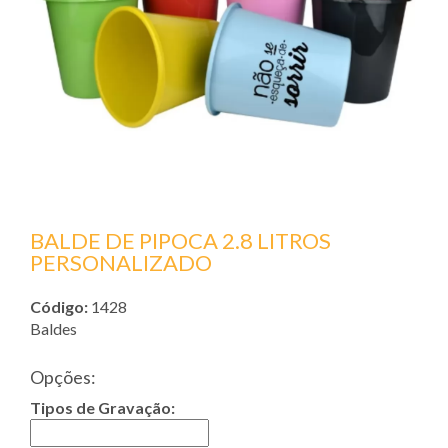
BALDE DE PIPOCA 2.8 LITROS
PERSONALIZADO
Código:
1428
Baldes
Opções:
Tipos de Gravação: