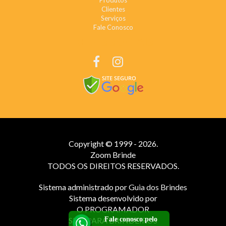
Produtos
Clientes
Serviços
Fale Conosco
REDES SOCIAIS
Copyright © 1999 - 2026.
Zoom Brinde
TODOS OS DIREITOS RESERVADOS.
Sistema administrado por
Guia dos Brindes
Sistema desenvolvido por
O PROGRAMADOR
Fale conosco pelo
SITE PARA BRINDEIROS