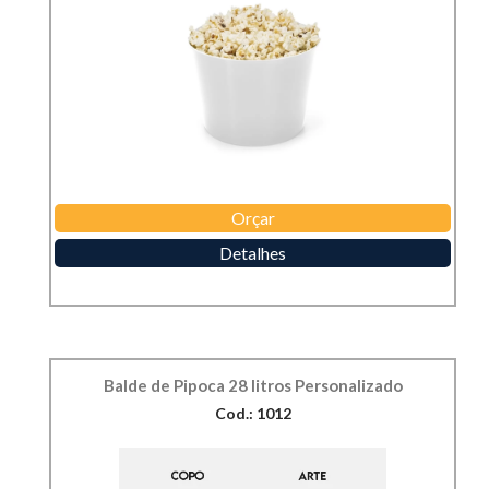
Orçar
Detalhes
Balde de Pipoca 28 litros Personalizado
Cod.: 1012