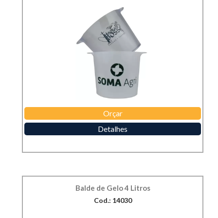
Orçar
Detalhes
Balde de Gelo 4 Litros
Cod.: 14030