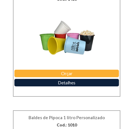
Orçar
Detalhes
Baldes de Pipoca 1 litro Personalizado
Cod.: 1010