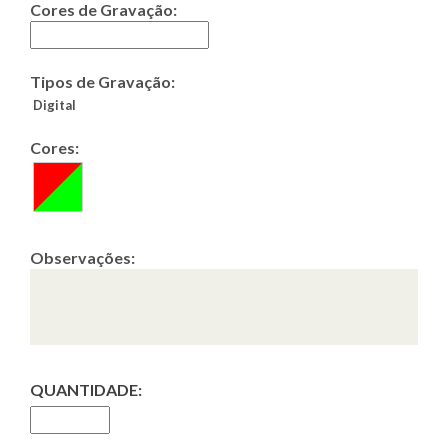
Cores de Gravação:
Tipos de Gravação:
Digital
Cores:
Observações:
QUANTIDADE: