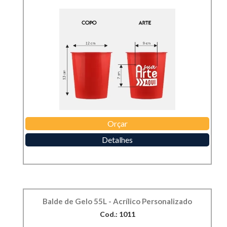
Orçar
Detalhes
Balde de Gelo 55L - Acrílico Personalizado
Cod.: 1011