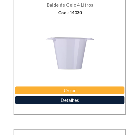
Balde de Gelo 4 Litros
Cod.: 14030
Orçar
Detalhes