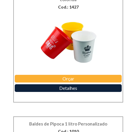
Cod.: 1427
Orçar
Detalhes
Baldes de Pipoca 1 litro Personalizado
Cod.: 1010