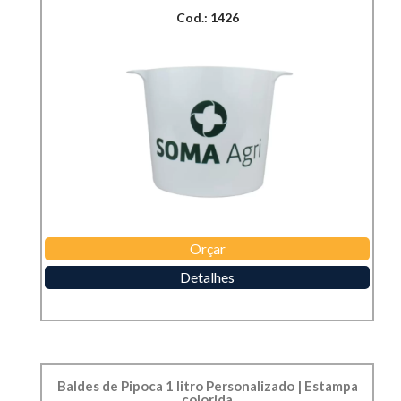
Cod.: 1426
Orçar
Detalhes
Baldes de Pipoca 1 litro Personalizado | Estampa
colorida