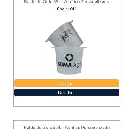
Balde de Gelo 55L - Acrílico Personalizado
Cod.: 1011
Orçar
Detalhes
Balde de Gelo 5.5L - Acrílico Personalizado