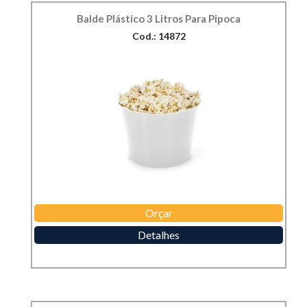
Balde Plástico 3 Litros Para Pipoca
Cod.: 14872
Orçar
Detalhes