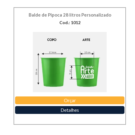
Balde de Pipoca 28 litros Personalizado
Cod.: 1012
Orçar
Detalhes