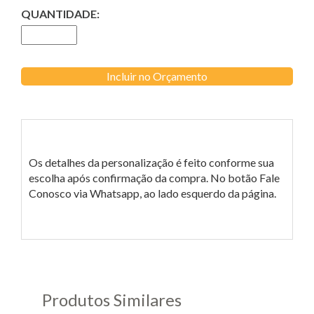
QUANTIDADE:
Incluir no Orçamento
Os detalhes da personalização é feito conforme sua
escolha após confirmação da compra. No botão Fale
Conosco via Whatsapp, ao lado esquerdo da página.
Produtos Similares