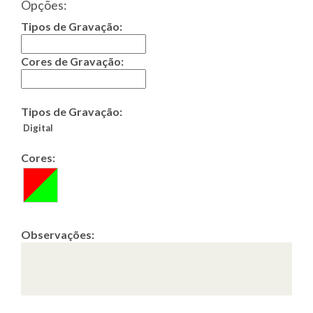
Opções:
Tipos de Gravação:
Cores de Gravação:
Tipos de Gravação:
Digital
Cores:
Observações: