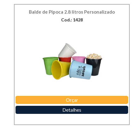
Balde de Pipoca 2.8 litros Personalizado
Cod.: 1428
Orçar
Detalhes