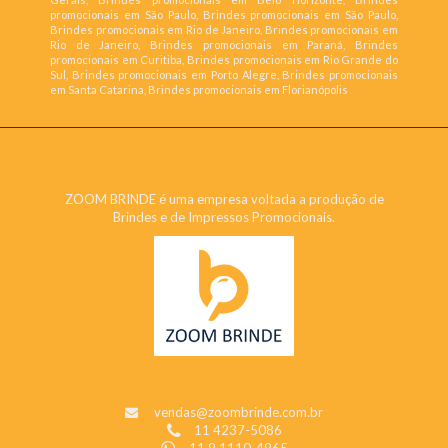
promocionais em São Paulo, Brindes promocionais em São Paulo,
Brindes promocionais em Rio de Janeiro, Brindes promocionais em
Rio de Janeiro, Brindes promocionais em Paraná, Brindes
promocionais em Curitiba, Brindes promocionais em Rio Grande do
Sul, Brindes promocionais em Porto Alegre, Brindes promocionais
em Santa Catarina, Brindes promocionais em Florianópolis
ZOOM BRINDE
ZOOM BRINDE é uma empresa voltada a produção de
Brindes e de Impressos Promocionais.
CONTATO
vendas@zoombrinde.com.br
11 4237-5086