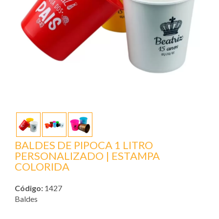
BALDES DE PIPOCA 1 LITRO
PERSONALIZADO | ESTAMPA
COLORIDA
Código:
1427
Baldes