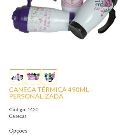
CANECA TÉRMICA 490ML -
PERSONALIZADA
Código:
1420
Canecas
Opções: