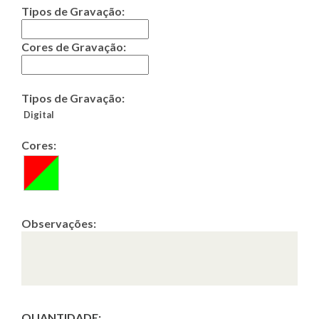
Tipos de Gravação:
Cores de Gravação:
Tipos de Gravação:
Digital
Cores:
Observações:
QUANTIDADE: