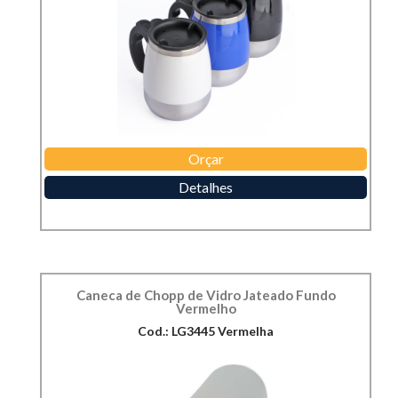
Orçar
Detalhes
Caneca de Chopp de Vidro Jateado Fundo
Vermelho
Cod.: LG3445 Vermelha