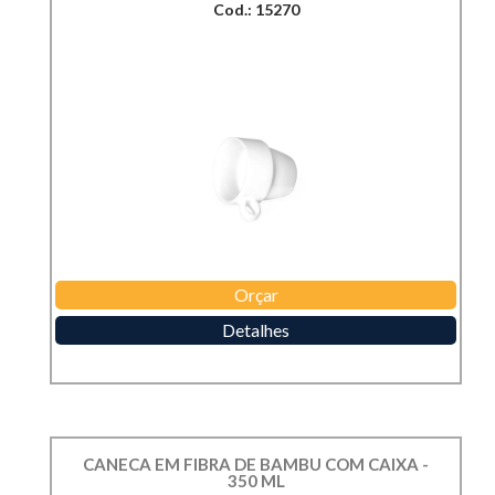
Cod.: 15270
Orçar
Detalhes
CANECA EM FIBRA DE BAMBU COM CAIXA -
350 ML