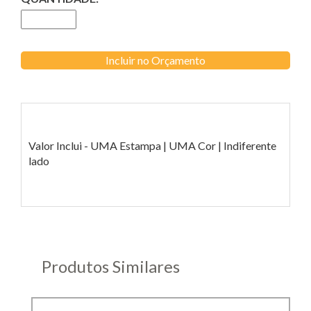
Incluir no Orçamento
Valor Inclui - UMA Estampa | UMA Cor | Indiferente
lado
Produtos Similares