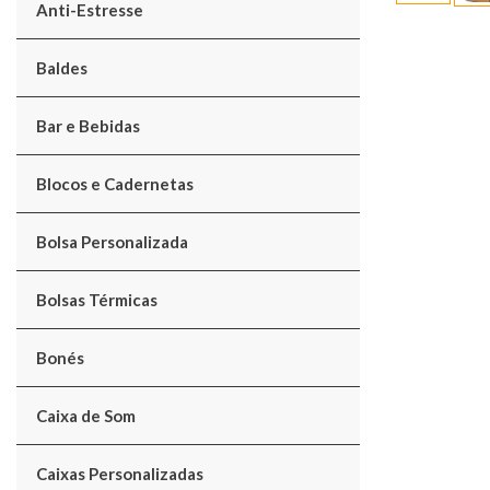
Anti-Estresse
Baldes
Bar e Bebidas
Blocos e Cadernetas
Bolsa Personalizada
Bolsas Térmicas
Bonés
Caixa de Som
Caixas Personalizadas