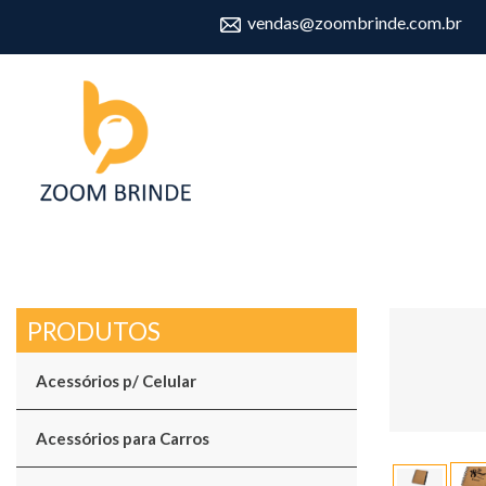
vendas@zoombrinde.com.br
Acessórios p/ Celular
Acessórios para Carros