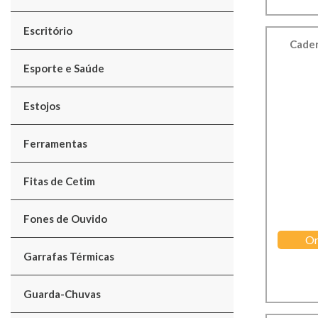
Escritório
Cader
Esporte e Saúde
Estojos
Ferramentas
Fitas de Cetim
Fones de Ouvido
Or
Garrafas Térmicas
Guarda-Chuvas