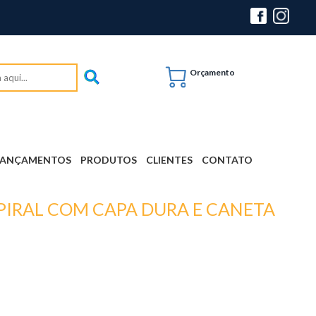
Orçamento
LANÇAMENTOS
PRODUTOS
CLIENTES
CONTATO
PIRAL COM CAPA DURA E CANETA