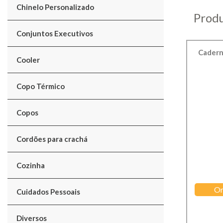
Chinelo Personalizado
Produ
Conjuntos Executivos
Cadern
Cooler
Copo Térmico
Copos
Cordões para crachá
Cozinha
Or
Cuidados Pessoais
Diversos