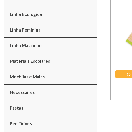
Linha Ecológica
Linha Feminina
Linha Masculina
Materiais Escolares
Or
Mochilas e Malas
Necessaires
Pastas
Pen Drives