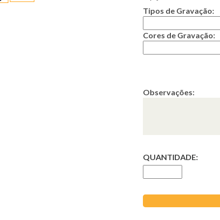
Tipos de Gravação:
Cores de Gravação:
Observações:
QUANTIDADE: