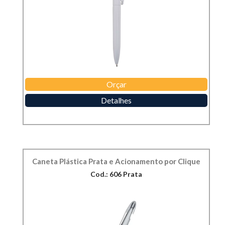
Orçar
Detalhes
Caneta Plástica Prata e Acionamento por Clique
Cod.: 606 Prata