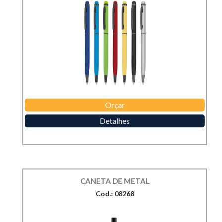
Orçar
Detalhes
CANETA DE METAL
Cod.: 08268