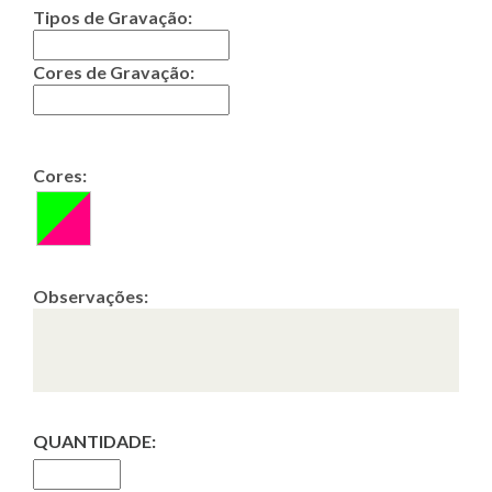
Tipos de Gravação:
Cores de Gravação:
Cores:
Observações:
QUANTIDADE: