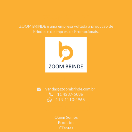
ZOOM BRINDE
ZOOM BRINDE é uma empresa voltada a produção de
Brindes e de Impressos Promocionais.
CONTATO
vendas@zoombrinde.com.br
11 4237-5086
11 9 1110-4965
INSTITUCIONAL
Quem Somos
Produtos
Clientes