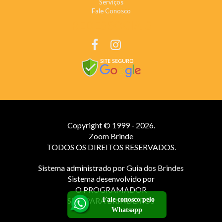
Serviços
Fale Conosco
REDES SOCIAIS
Copyright © 1999 - 2026.
Zoom Brinde
TODOS OS DIREITOS RESERVADOS.
Sistema administrado por
Guia dos Brindes
Sistema desenvolvido por
O PROGRAMADOR
Fale conosco pelo
SITE PARA BRINDEIROS
Whatsapp