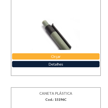
Orçar
Detalhes
CANETA PLÁSTICA
Cod.: 15196C