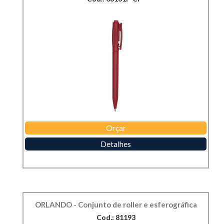
Orçar
Detalhes
ORLANDO - Conjunto de roller e esferográfica
Cod.: 81193