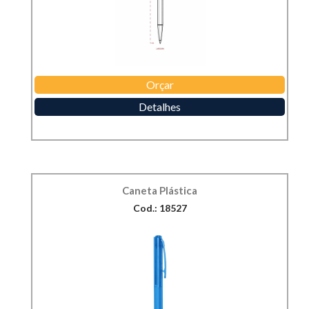
Orçar
Detalhes
Caneta Plástica
Cod.: 18527