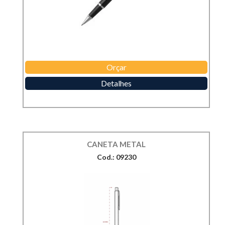
Orçar
Detalhes
CANETA METAL
Cod.: 09230