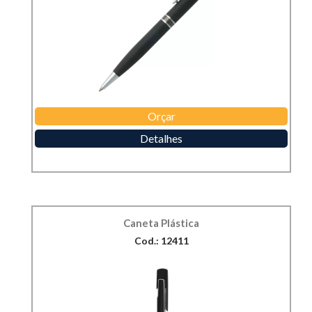
Orçar
Detalhes
Caneta Plástica
Cod.: 12411