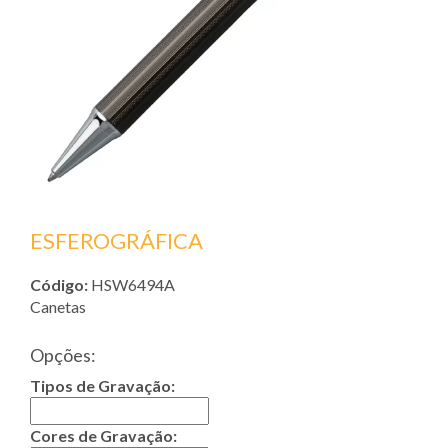
ESFEROGRÁFICA
Código:
HSW6494A
Canetas
Opções:
Tipos de Gravação:
Cores de Gravação: