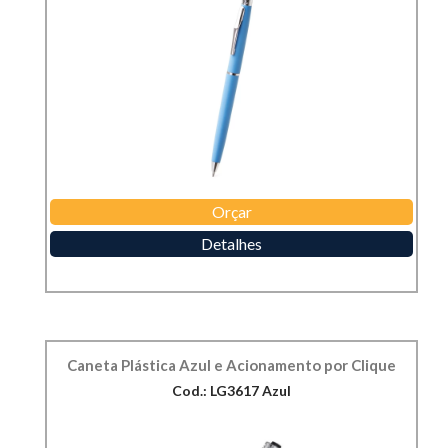
Orçar
Detalhes
Caneta Plástica Azul e Acionamento por Clique
Cod.: LG3617 Azul