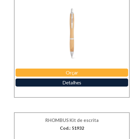
Orçar
Detalhes
RHOMBUS Kit de escrita
Cod.: 51932