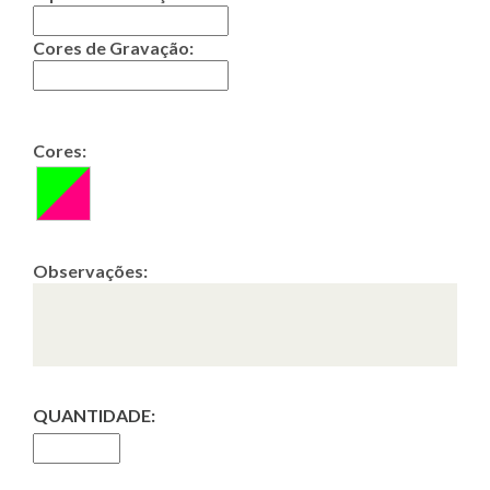
Cores de Gravação:
Cores:
Observações:
QUANTIDADE: