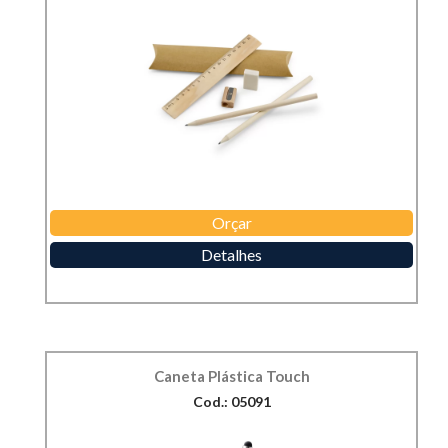
Orçar
Detalhes
Caneta Plástica Touch
Cod.: 05091