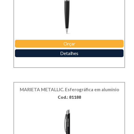
Orçar
Detalhes
MARIETA METALLIC. Esferográfica em alumínio
Cod.: 81188