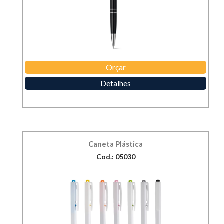
Orçar
Detalhes
Caneta Plástica
Cod.: 05030