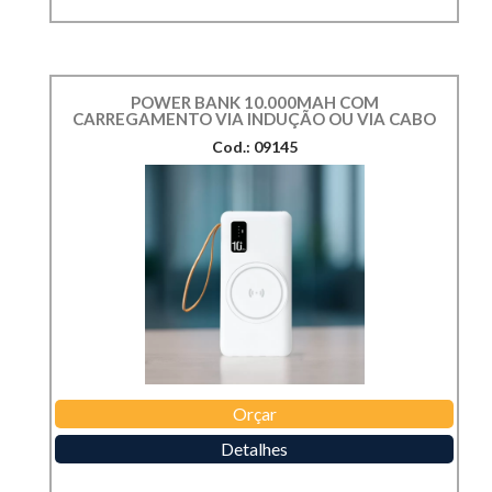
POWER BANK 10.000MAH COM
CARREGAMENTO VIA INDUÇÃO OU VIA CABO
Cod.: 09145
Orçar
Detalhes