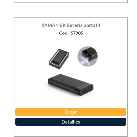
RAMAN BK Bateria portátil
Cod.: 57905
Orçar
Detalhes