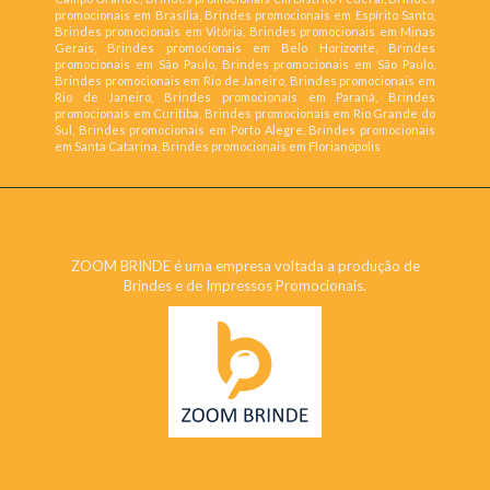
promocionais em Brasília, Brindes promocionais em Espírito Santo,
Brindes promocionais em Vitória, Brindes promocionais em Minas
Gerais, Brindes promocionais em Belo Horizonte, Brindes
promocionais em São Paulo, Brindes promocionais em São Paulo,
Brindes promocionais em Rio de Janeiro, Brindes promocionais em
Rio de Janeiro, Brindes promocionais em Paraná, Brindes
promocionais em Curitiba, Brindes promocionais em Rio Grande do
Sul, Brindes promocionais em Porto Alegre, Brindes promocionais
em Santa Catarina, Brindes promocionais em Florianópolis
ZOOM BRINDE
ZOOM BRINDE é uma empresa voltada a produção de
Brindes e de Impressos Promocionais.
CONTATO