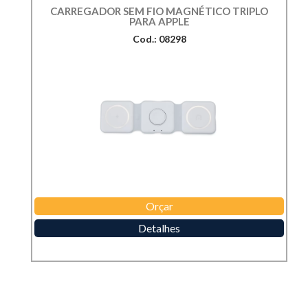
CARREGADOR SEM FIO MAGNÉTICO TRIPLO
PARA APPLE
Cod.: 08298
Orçar
Detalhes