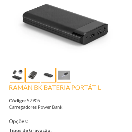
RAMAN BK BATERIA PORTÁTIL
Código:
57905
Carregadores Power Bank
Opções:
Tipos de Gravação: