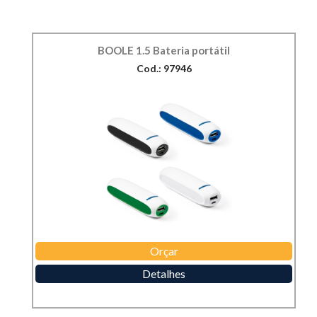
BOOLE 1.5 Bateria portátil
Cod.: 97946
Orçar
Detalhes