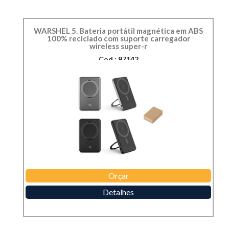
WARSHEL 5. Bateria portátil magnética em ABS
100% reciclado com suporte carregador
wireless super-r
Cod.: 97142
Orçar
Detalhes