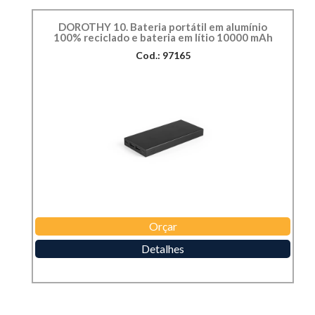
DOROTHY 10. Bateria portátil em alumínio
100% reciclado e bateria em lítio 10000 mAh
Cod.: 97165
Orçar
Detalhes