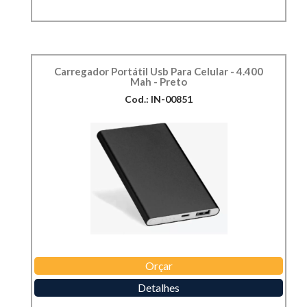
Carregador Portátil Usb Para Celular - 4.400
Mah - Preto
Cod.: IN-00851
Orçar
Detalhes