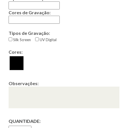
Cores de Gravação:
Tipos de Gravação:
Silk Screen
UV Digital
Cores:
Observações:
QUANTIDADE: