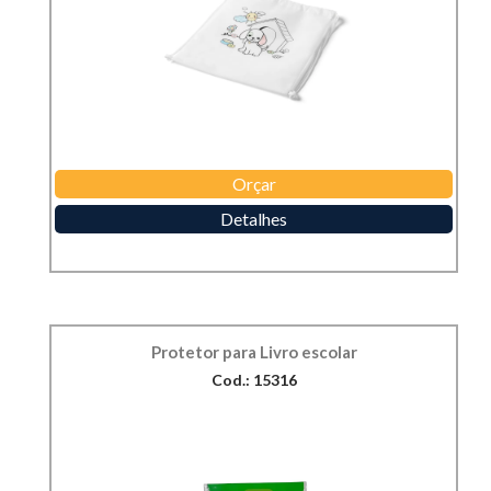
Orçar
Detalhes
Protetor para Livro escolar
Cod.: 15316