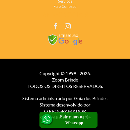
Serviços
Fale Conosco
REDES SOCIAIS
Copyright © 1999 - 2026.
Zoom Brinde
TODOS OS DIREITOS RESERVADOS.
Sistema administrado por
Guia dos Brindes
Sistema desenvolvido por
O PROGRAMADOR
Fale conosco pelo
SITE PARA BRINDEIROS
Whatsapp