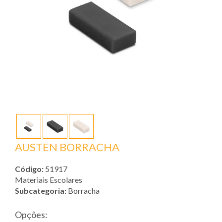
AUSTEN BORRACHA
Código:
51917
Materiais Escolares
Subcategoria:
Borracha
Opções: