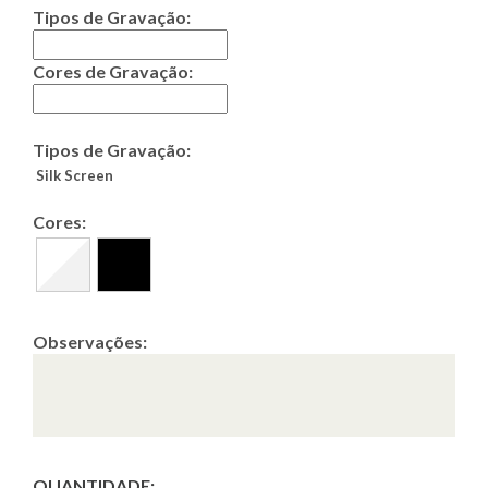
Tipos de Gravação:
Cores de Gravação:
Tipos de Gravação:
Silk Screen
Cores:
Observações:
QUANTIDADE: