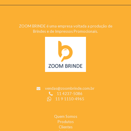
ZOOM BRINDE
ZOOM BRINDE é uma empresa voltada a produção de
Brindes e de Impressos Promocionais.
CONTATO
vendas@zoombrinde.com.br
11 4237-5086
11 9 1110-4965
INSTITUCIONAL
Quem Somos
Produtos
Clientes