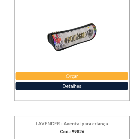
Orçar
Detalhes
LAVENDER - Avental para criança
Cod.: 99826