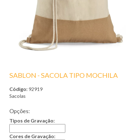
SABLON - SACOLA TIPO MOCHILA
Código:
92919
Sacolas
Opções:
Tipos de Gravação:
Cores de Gravação: