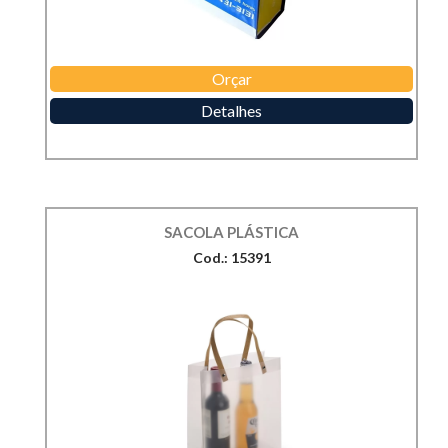
Orçar
Detalhes
SACOLA PLÁSTICA
Cod.: 15391