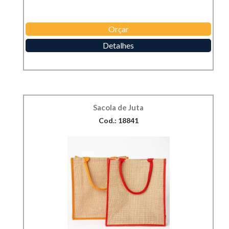
Orçar
Detalhes
Sacola de Juta
Cod.: 18841