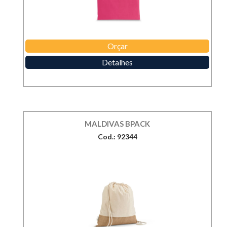
Orçar
Detalhes
MALDIVAS BPACK
Cod.: 92344