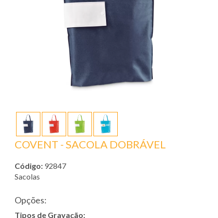
COVENT - SACOLA DOBRÁVEL
Código:
92847
Sacolas
Opções:
Tipos de Gravação: