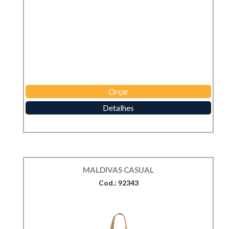
Orçar
Detalhes
MALDIVAS CASUAL
Cod.: 92343