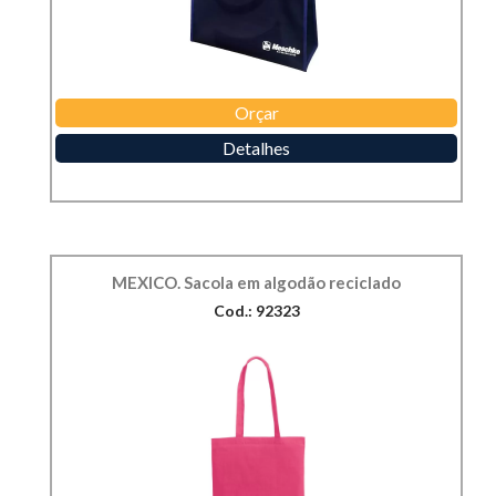
Orçar
Detalhes
MEXICO. Sacola em algodão reciclado
Cod.: 92323