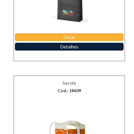
Orçar
Detalhes
Sacola
Cod.: 18609