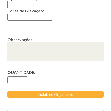
Cores de Gravação:
Observações:
QUANTIDADE:
Incluir no Orçamento