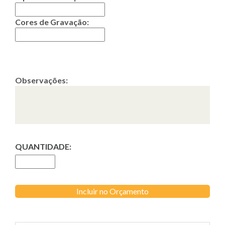
Cores de Gravação:
Observações:
QUANTIDADE:
Incluir no Orçamento