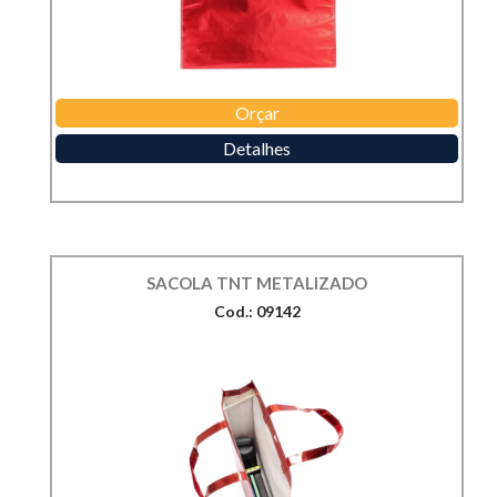
Orçar
Detalhes
SACOLA TNT METALIZADO
Cod.: 09142