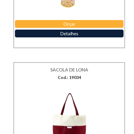
Orçar
Detalhes
SACOLA DE LONA
Cod.: 19034