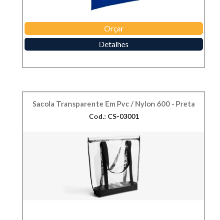
Orçar
Detalhes
Sacola Transparente Em Pvc / Nylon 600 - Preta
Cod.: CS-03001