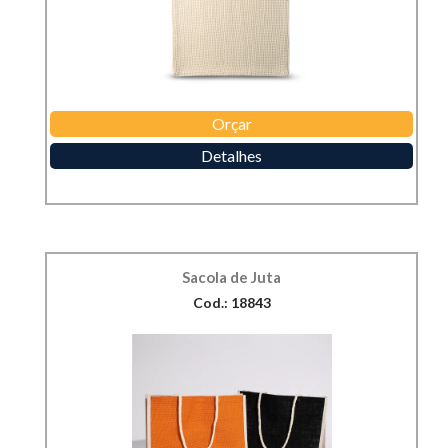
Orçar
Detalhes
Sacola de Juta
Cod.: 18843