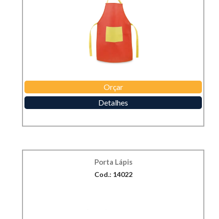
Orçar
Detalhes
Porta Lápis
Cod.: 14022