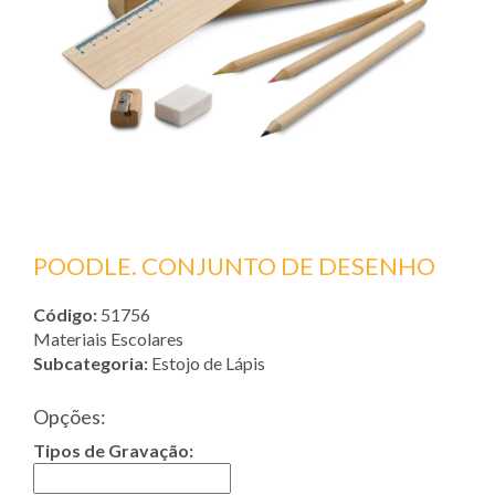
POODLE. CONJUNTO DE DESENHO
Código:
51756
Materiais Escolares
Subcategoria:
Estojo de Lápis
Opções:
Tipos de Gravação: