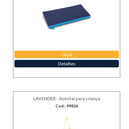
Orçar
Detalhes
LAVENDER - Avental para criança
Cod.: 99826