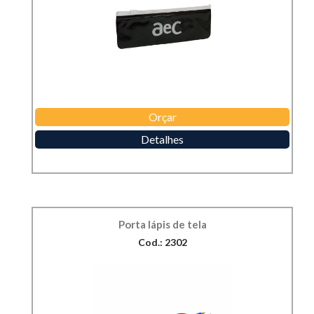
Orçar
Detalhes
Porta lápis de tela
Cod.: 2302