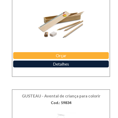
Orçar
Detalhes
GUSTEAU - Avental de criança para colorir
Cod.: 59834