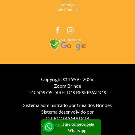
Serviços
Fale Conosco
REDES SOCIAIS
Copyright © 1999 - 2026.
Zoom Brinde
TODOS OS DIREITOS RESERVADOS.
Sistema administrado por
Guia dos Brindes
Sistema desenvolvido por
O PROGRAMADOR
Fale conosco pelo
SITE PARA BRINDEIROS
Whatsapp