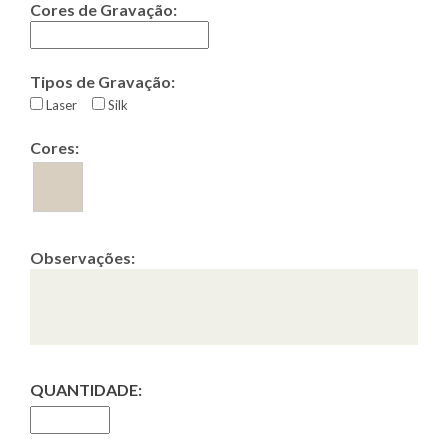
Cores de Gravação:
Tipos de Gravação:
Laser
Silk
Cores:
Observações:
QUANTIDADE: