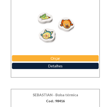
Orçar
Detalhes
SEBASTIAN - Bolsa térmica
Cod.: 98416