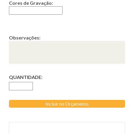
Cores de Gravação:
Observações:
QUANTIDADE:
Incluir no Orçamento