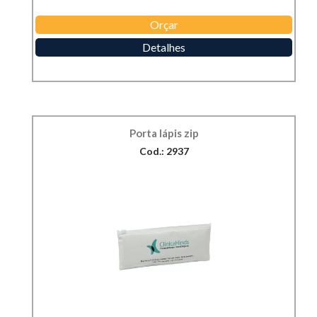
Orçar
Detalhes
Porta lápis zip
Cod.: 2937