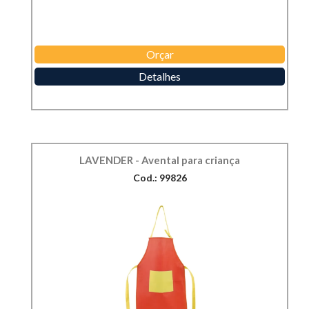
Orçar
Detalhes
LAVENDER - Avental para criança
Cod.: 99826