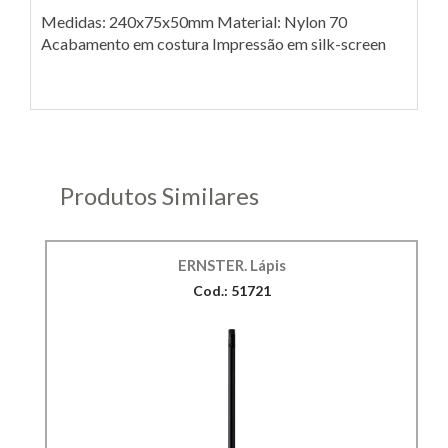
Medidas: 240x75x50mm Material: Nylon 70
Acabamento em costura Impressão em silk-screen
Produtos Similares
ERNSTER. Lápis
Cod.: 51721