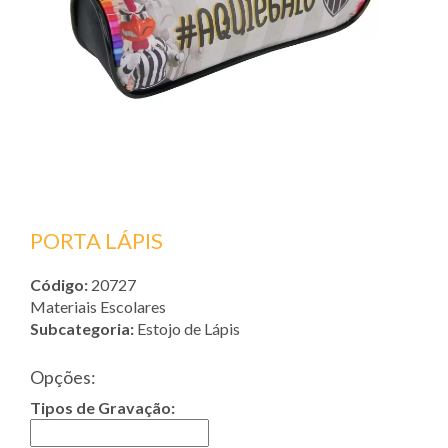
PORTA LÁPIS
Código:
20727
Materiais Escolares
Subcategoria:
Estojo de Lápis
Opções:
Tipos de Gravação: