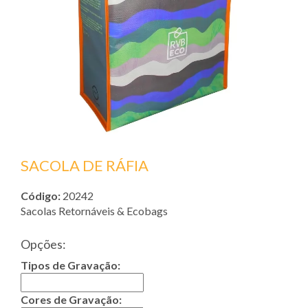
SACOLA DE RÁFIA
Código:
20242
Sacolas Retornáveis & Ecobags
Opções:
Tipos de Gravação:
Cores de Gravação: