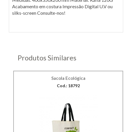
Acabamento em costura Impressão Digital U.V ou
silks-screen Consulte-nos!
Produtos Similares
Sacola Ecológica
Cod.: 18792