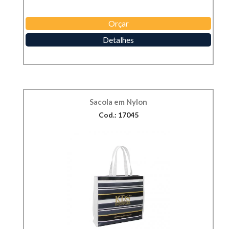
Orçar
Detalhes
Sacola em Nylon
Cod.: 17045