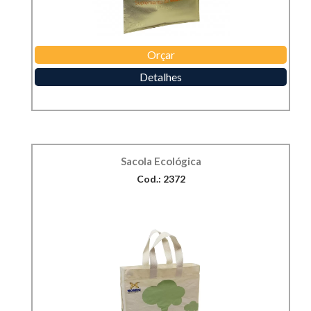
Orçar
Detalhes
Sacola Ecológica
Cod.: 2372