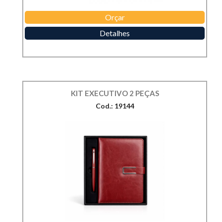
Orçar
Detalhes
KIT EXECUTIVO 2 PEÇAS
Cod.: 19144