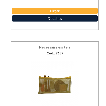
Orçar
Detalhes
Necessaire em tela
Cod.: 9657