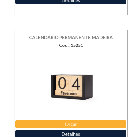
Detalhes
CALENDÁRIO PERMANENTE MADEIRA
Cod.: 15251
Orçar
Detalhes