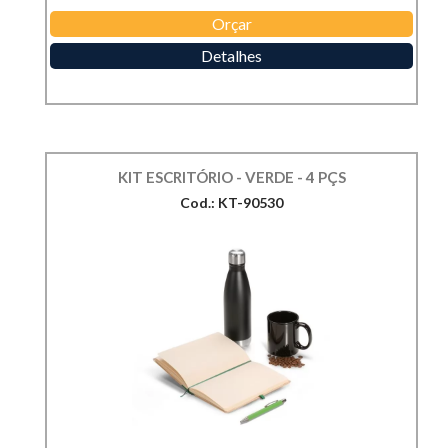
Orçar
Detalhes
KIT ESCRITÓRIO - VERDE - 4 PÇS
Cod.: KT-90530