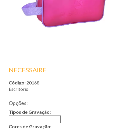
NECESSAIRE
Código:
20168
Escritório
Opções:
Tipos de Gravação:
Cores de Gravação: