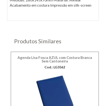
Acabamento em costura Impressão em silk-screen
Produtos Similares
Agenda Lisa Fosca AZUL com Costura Branca
Sem Cantoneira
Cod.: LG3562