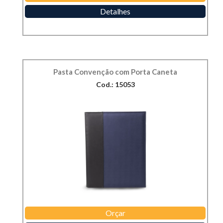
Detalhes
Pasta Convenção com Porta Caneta
Cod.: 15053
Orçar