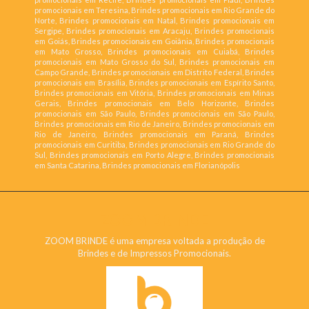
promocionais em Teresina, Brindes promocionais em Rio Grande do
Norte, Brindes promocionais em Natal, Brindes promocionais em
Sergipe, Brindes promocionais em Aracaju, Brindes promocionais
em Goiás, Brindes promocionais em Goiânia, Brindes promocionais
em Mato Grosso, Brindes promocionais em Cuiabá, Brindes
promocionais em Mato Grosso do Sul, Brindes promocionais em
Campo Grande, Brindes promocionais em Distrito Federal, Brindes
promocionais em Brasília, Brindes promocionais em Espírito Santo,
Brindes promocionais em Vitória, Brindes promocionais em Minas
Gerais, Brindes promocionais em Belo Horizonte, Brindes
promocionais em São Paulo, Brindes promocionais em São Paulo,
Brindes promocionais em Rio de Janeiro, Brindes promocionais em
Rio de Janeiro, Brindes promocionais em Paraná, Brindes
promocionais em Curitiba, Brindes promocionais em Rio Grande do
Sul, Brindes promocionais em Porto Alegre, Brindes promocionais
em Santa Catarina, Brindes promocionais em Florianópolis
ZOOM BRINDE
ZOOM BRINDE é uma empresa voltada a produção de
Brindes e de Impressos Promocionais.