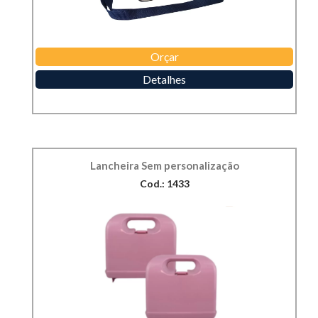
Orçar
Detalhes
Lancheira Sem personalização
Cod.: 1433