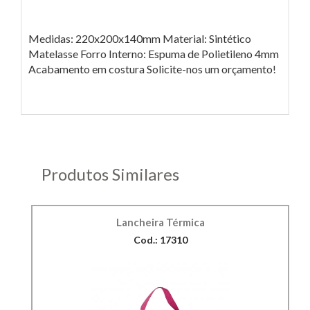
Medidas: 220x200x140mm Material: Sintético
Matelasse Forro Interno: Espuma de Polietileno 4mm
Acabamento em costura Solicite-nos um orçamento!
Produtos Similares
Lancheira Térmica
Cod.: 17310