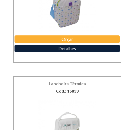
Orçar
Detalhes
Lancheira Térmica
Cod.: 15833