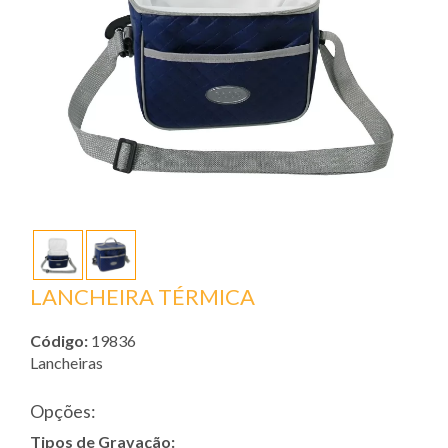
LANCHEIRA TÉRMICA
Código:
19836
Lancheiras
Opções:
Tipos de Gravação: