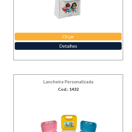
Orçar
Detalhes
Lancheira Personalizada
Cod.: 1432