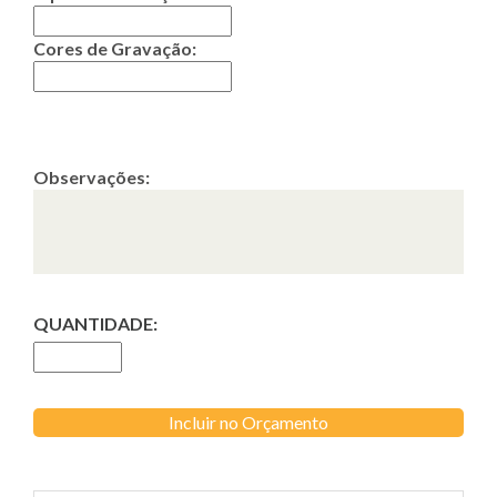
Cores de Gravação:
Observações:
QUANTIDADE:
Incluir no Orçamento