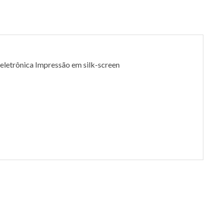
etrônica Impressão em silk-screen