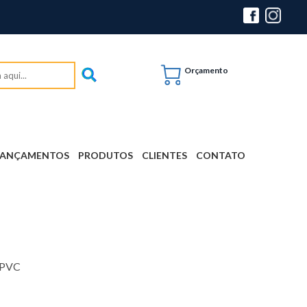
Orçamento
LANÇAMENTOS
PRODUTOS
CLIENTES
CONTATO
 PVC