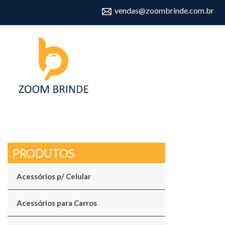
vendas@zoombrinde.com.br
Acessórios p/ Celular
Acessórios para Carros