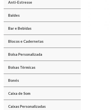
Anti-Estresse
Baldes
Bar e Bebidas
Blocos e Cadernetas
Bolsa Personalizada
Bolsas Térmicas
Bonés
Caixa de Som
Caixas Personalizadas