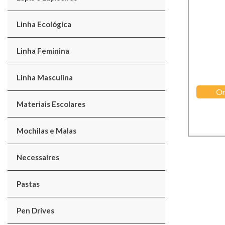
Linha Ecológica
Linha Feminina
Linha Masculina
Or
Materiais Escolares
Mochilas e Malas
Necessaires
Pastas
Pen Drives