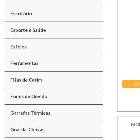
Escritório
Esporte e Saúde
Estojos
Ferramentas
Fitas de Cetim
Or
Fones de Ouvido
Garrafas Térmicas
MON
Guarda-Chuvas