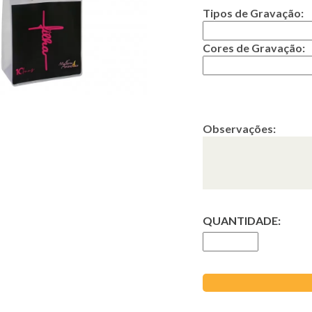
Tipos de Gravação:
Cores de Gravação:
Observações:
QUANTIDADE: