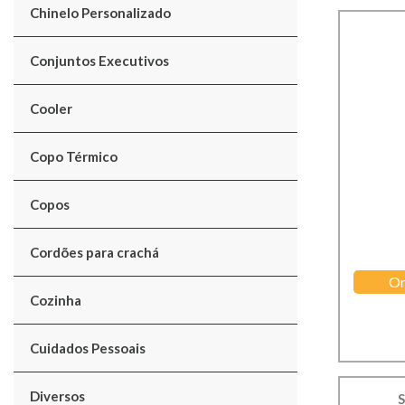
Chinelo Personalizado
Conjuntos Executivos
Cooler
Copo Térmico
Copos
Cordões para crachá
Or
Cozinha
Cuidados Pessoais
Diversos
S