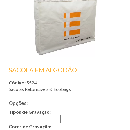
SACOLA EM ALGODÃO
Código:
5524
Sacolas Retornáveis & Ecobags
Opções:
Tipos de Gravação:
Cores de Gravação: