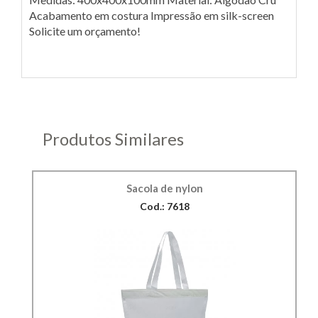
Acabamento em costura Impressão em silk-screen
Solicite um orçamento!
Produtos Similares
Sacola de nylon
Cod.: 7618