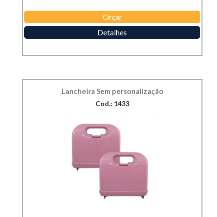
Orçar
Detalhes
Lancheira Sem personalização
Cod.: 1433