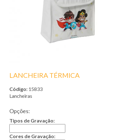
LANCHEIRA TÉRMICA
Código:
15833
Lancheiras
Opções:
Tipos de Gravação:
Cores de Gravação: