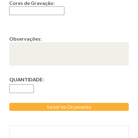
Cores de Gravação:
Observações:
QUANTIDADE:
Incluir no Orçamento