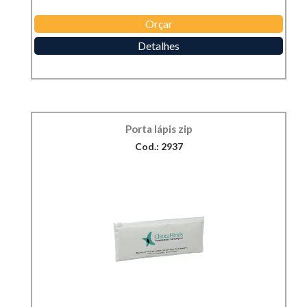
Orçar
Detalhes
Porta lápis zip
Cod.: 2937