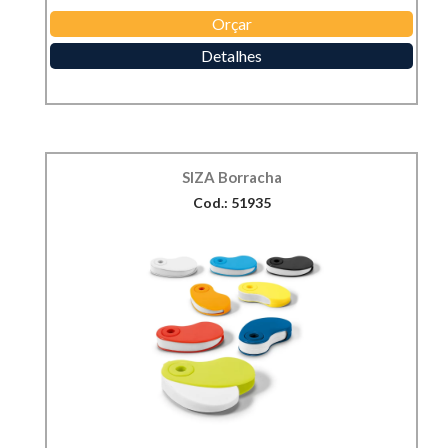
Orçar
Detalhes
SIZA Borracha
Cod.: 51935