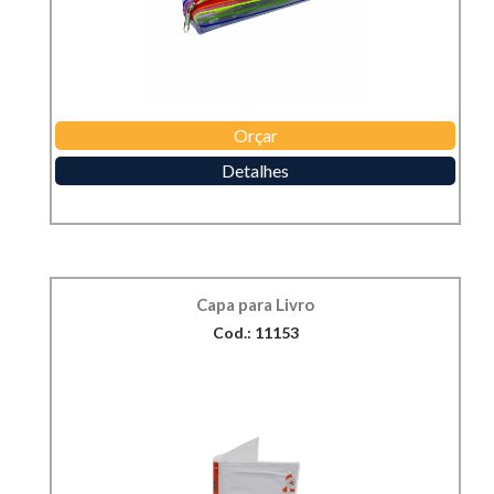
Orçar
Detalhes
Capa para Livro
Cod.: 11153