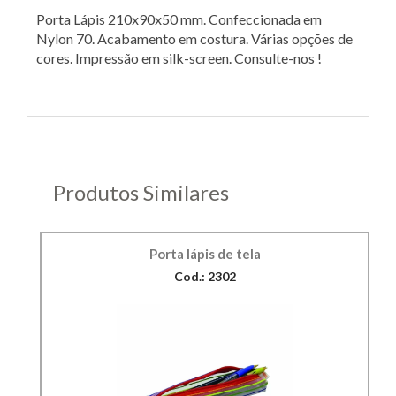
Porta Lápis 210x90x50 mm. Confeccionada em
Nylon 70. Acabamento em costura. Várias opções de
cores. Impressão em silk-screen. Consulte-nos !
Produtos Similares
Porta lápis de tela
Cod.: 2302