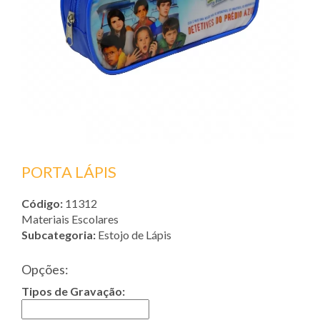
PORTA LÁPIS
Código:
11312
Materiais Escolares
Subcategoria:
Estojo de Lápis
Opções:
Tipos de Gravação: