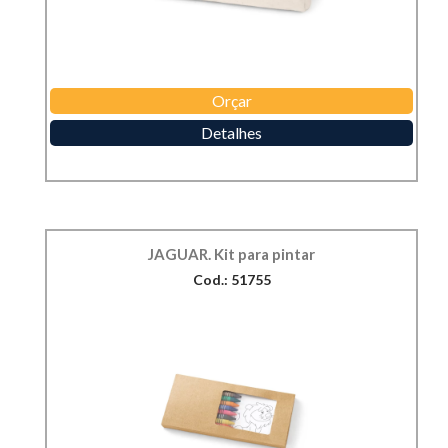
Orçar
Detalhes
JAGUAR. Kit para pintar
Cod.: 51755