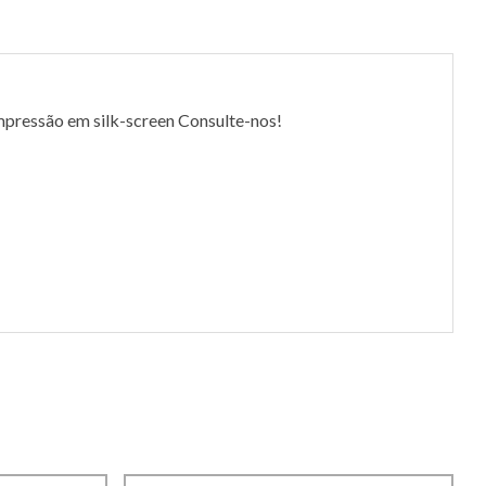
ressão em silk-screen Consulte-nos!