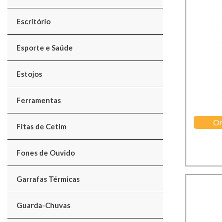
Escritório
Esporte e Saúde
Estojos
Ferramentas
Or
Fitas de Cetim
Fones de Ouvido
Garrafas Térmicas
Guarda-Chuvas