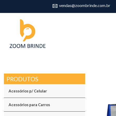
vendas@zoombrinde.com.br
Acessórios p/ Celular
Acessórios para Carros