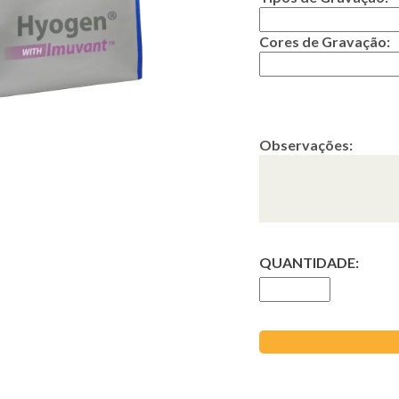
Cores de Gravação:
Observações:
QUANTIDADE: