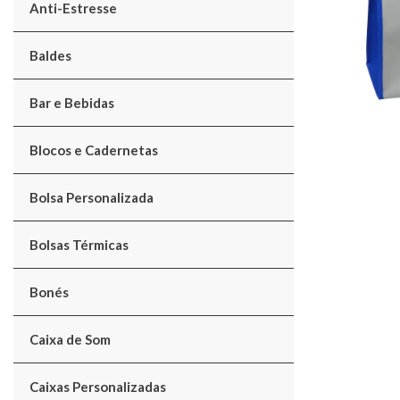
Anti-Estresse
Baldes
Bar e Bebidas
Blocos e Cadernetas
Bolsa Personalizada
Bolsas Térmicas
Bonés
Caixa de Som
Caixas Personalizadas