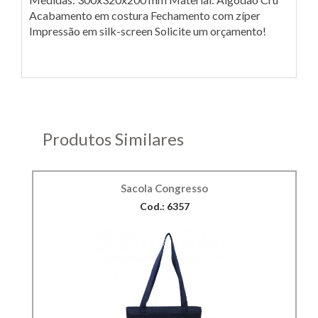
Acabamento em costura Fechamento com zíper
Impressão em silk-screen Solicite um orçamento!
Produtos Similares
Sacola Congresso
Cod.: 6357