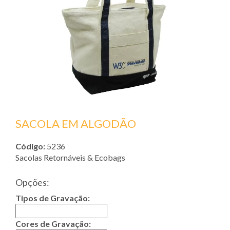
SACOLA EM ALGODÃO
Código:
5236
Sacolas Retornáveis & Ecobags
Opções:
Tipos de Gravação:
Cores de Gravação: