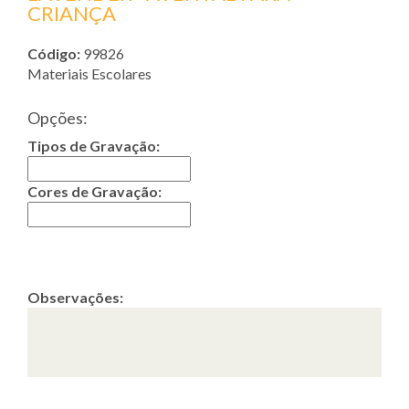
CRIANÇA
Código:
99826
Materiais Escolares
Opções:
Tipos de Gravação:
Cores de Gravação:
Observações: