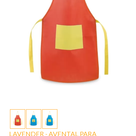
LAVENDER - AVENTAL PARA