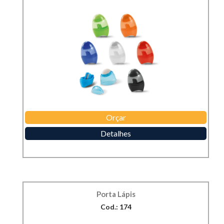
Orçar
Detalhes
Porta Lápis
Cod.: 174