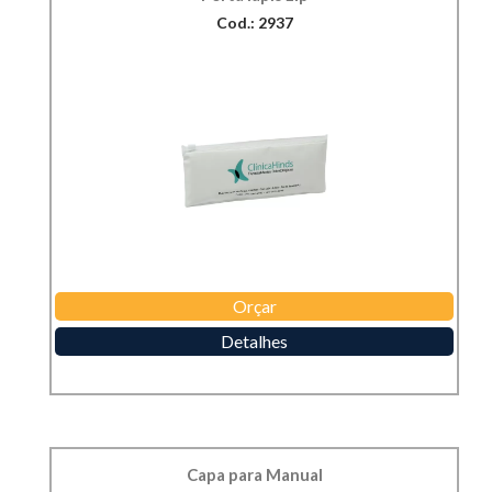
Cod.: 2937
Orçar
Detalhes
Capa para Manual