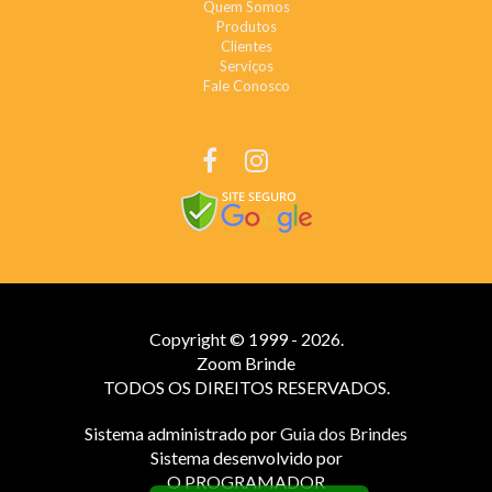
Quem Somos
Produtos
Clientes
Serviços
Fale Conosco
REDES SOCIAIS
Copyright © 1999 - 2026.
Zoom Brinde
TODOS OS DIREITOS RESERVADOS.
Sistema administrado por
Guia dos Brindes
Sistema desenvolvido por
O PROGRAMADOR