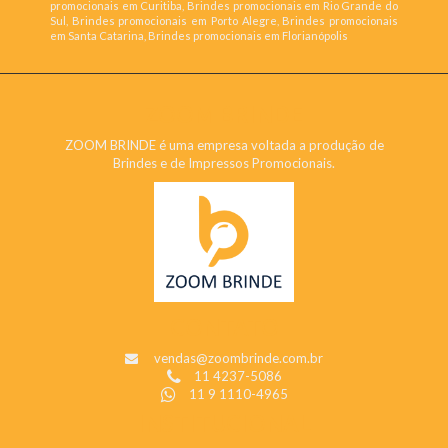
promocionais em Curitiba, Brindes promocionais em Rio Grande do
Sul, Brindes promocionais em Porto Alegre, Brindes promocionais
em Santa Catarina, Brindes promocionais em Florianópolis
ZOOM BRINDE
ZOOM BRINDE é uma empresa voltada a produção de
Brindes e de Impressos Promocionais.
CONTATO
vendas@zoombrinde.com.br
11 4237-5086
11 9 1110-4965
INSTITUCIONAL