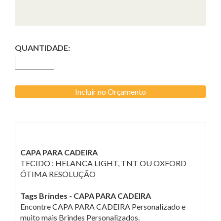
QUANTIDADE:
Incluir no Orçamento
CAPA PARA CADEIRA
TECIDO : HELANCA LIGHT, TNT OU OXFORD
ÓTIMA RESOLUÇÃO
Tags Brindes - CAPA PARA CADEIRA
Encontre CAPA PARA CADEIRA Personalizado e
muito mais Brindes Personalizados.