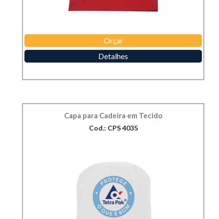
Orçar
Detalhes
Capa para Cadeira em Tecido
Cod.: CPS 4035