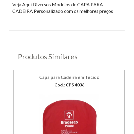
Veja Aqui Diversos Modelos de CAPA PARA
CADEIRA Personalizado com os melhores preços
Produtos Similares
Capa para Cadeira em Tecido
Cod.: CPS 4036