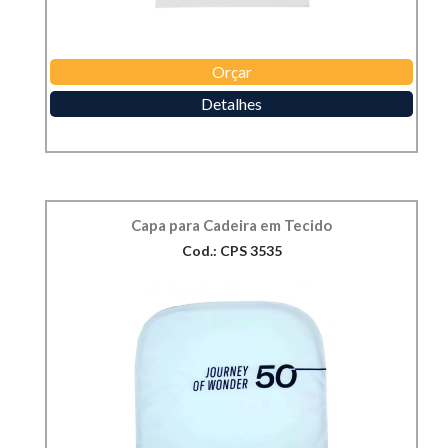
Orçar
Detalhes
Capa para Cadeira em Tecido
Cod.: CPS 3535