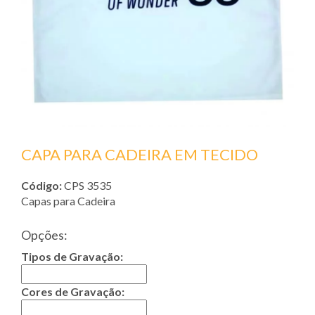
CAPA PARA CADEIRA EM TECIDO
Código:
CPS 3535
Capas para Cadeira
Opções:
Tipos de Gravação:
Cores de Gravação: