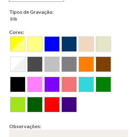
Tipos de Gravação:
Silk
Cores:
Observações: