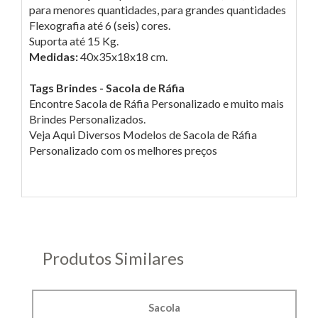
para menores quantidades, para grandes quantidades
Flexografia até 6 (seis) cores.
Suporta até 15 Kg.
Medidas:
40x35x18x18 cm.
Tags Brindes - Sacola de Ráfia
Encontre Sacola de Ráfia Personalizado e muito mais
Brindes Personalizados.
Veja Aqui Diversos Modelos de Sacola de Ráfia
Personalizado com os melhores preços
Produtos Similares
Sacola