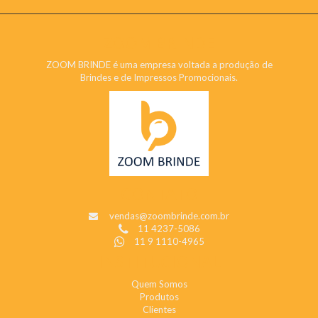
ZOOM BRINDE
ZOOM BRINDE é uma empresa voltada a produção de
Brindes e de Impressos Promocionais.
CONTATO
vendas@zoombrinde.com.br
11 4237-5086
11 9 1110-4965
INSTITUCIONAL
Quem Somos
Produtos
Clientes