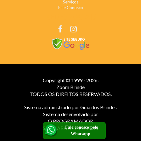
Serviços
Fale Conosco
REDES SOCIAIS
Copyright © 1999 - 2026.
Zoom Brinde
TODOS OS DIREITOS RESERVADOS.
Sistema administrado por
Guia dos Brindes
Sistema desenvolvido por
O PROGRAMADOR
Fale conosco pelo
SITE PARA BRINDEIROS
Whatsapp