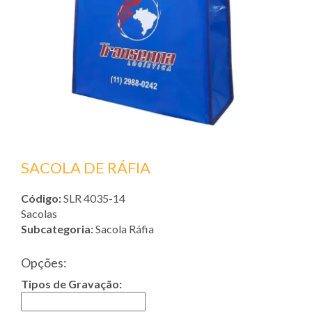
SACOLA DE RÁFIA
Código:
SLR 4035-14
Sacolas
Subcategoria:
Sacola Ráfia
Opções:
Tipos de Gravação: