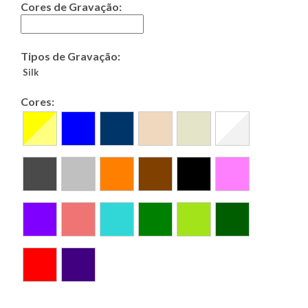
Cores de Gravação:
Tipos de Gravação:
Silk
Cores: