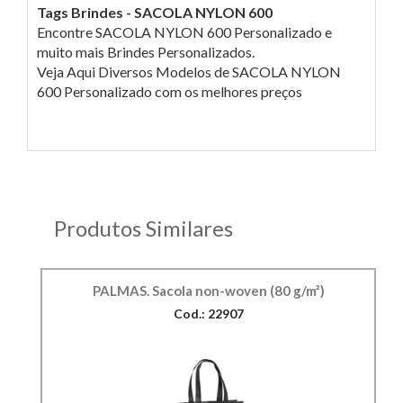
Tags Brindes - SACOLA NYLON 600
Encontre SACOLA NYLON 600 Personalizado e
muito mais Brindes Personalizados.
Veja Aqui Diversos Modelos de SACOLA NYLON
600 Personalizado com os melhores preços
Produtos Similares
PALMAS. Sacola non-woven (80 g/m²)
Cod.: 22907