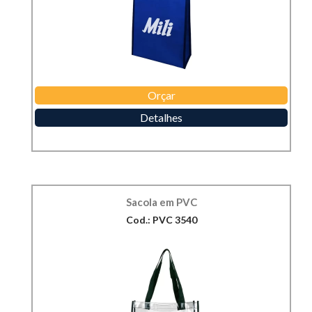
Orçar
Detalhes
Sacola em PVC
Cod.: PVC 3540