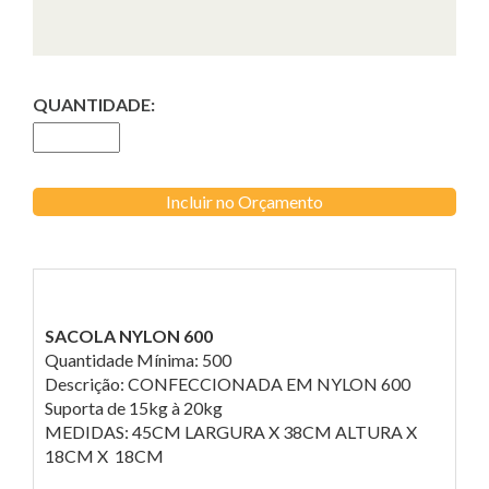
QUANTIDADE:
Incluir no Orçamento
SACOLA NYLON 600
Quantidade Mínima: 500
Descrição: CONFECCIONADA EM NYLON 600
Suporta de 15kg à 20kg
MEDIDAS: 45CM LARGURA X 38CM ALTURA X
18CM X 18CM