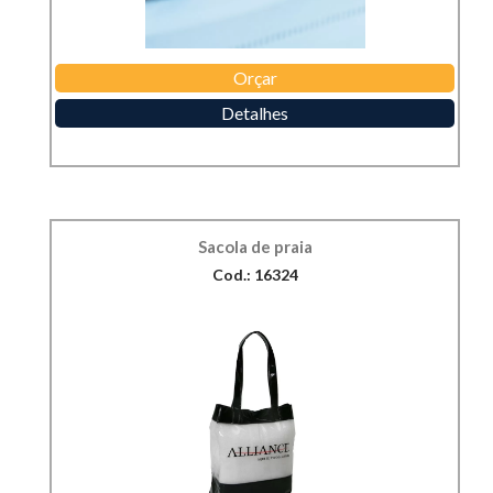
Orçar
Detalhes
Sacola de praia
Cod.: 16324