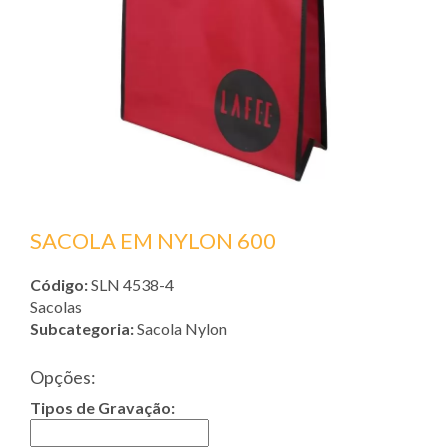
SACOLA EM NYLON 600
Código:
SLN 4538-4
Sacolas
Subcategoria:
Sacola Nylon
Opções:
Tipos de Gravação: