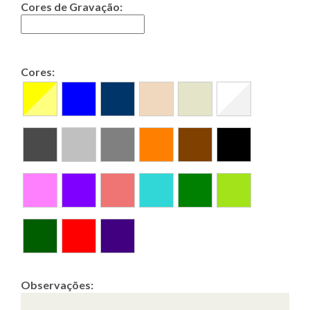
Cores de Gravação:
Cores:
Observações: