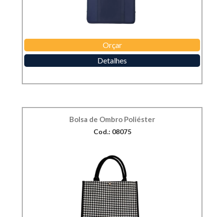
Orçar
Detalhes
Bolsa de Ombro Poliéster
Cod.: 08075