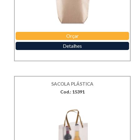
Orçar
Detalhes
SACOLA PLÁSTICA
Cod.: 15391