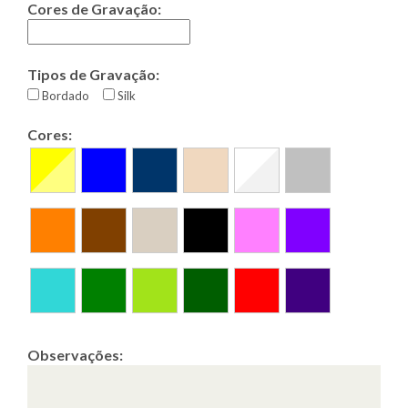
Cores de Gravação:
Tipos de Gravação:
Bordado
Silk
Cores:
Observações: