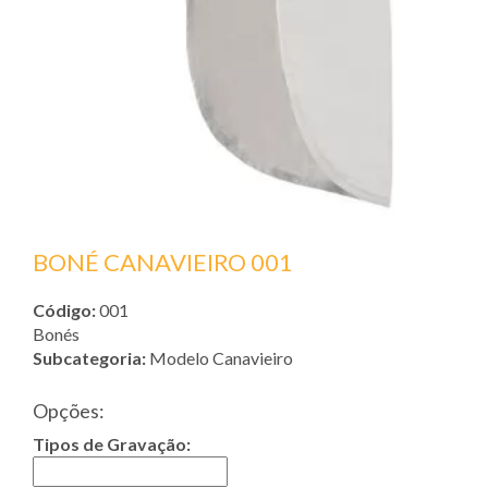
BONÉ CANAVIEIRO 001
Código:
001
Bonés
Subcategoria:
Modelo Canavieiro
Opções:
Tipos de Gravação: