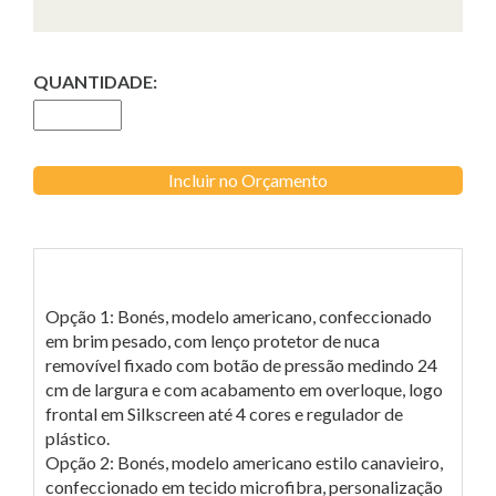
QUANTIDADE:
Incluir no Orçamento
Opção 1: Bonés, modelo americano, confeccionado
em brim pesado, com lenço protetor de nuca
removível fixado com botão de pressão medindo 24
cm de largura e com acabamento em overloque, logo
frontal em Silkscreen até 4 cores e regulador de
plástico.
Opção 2: Bonés, modelo americano estilo canavieiro,
confeccionado em tecido microfibra, personalização