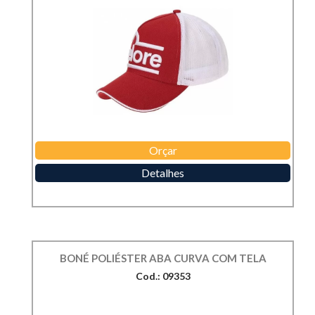
Orçar
Detalhes
BONÉ POLIÉSTER ABA CURVA COM TELA
Cod.: 09353