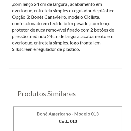
,com lenço 24 cm de largura , acabamento em
overloque, entretela simples e regulador de plástico.
Opção 3: Bonés Canavieiro, modelo Ciclista,
confeccionado em tecido brim pesado, com lenço
protetor de nuca removível fixado com 2 botões de
pressão medindo 24cm de largura, acabamento em
overloque, entretela simples, logo frontal em
Silkscreen e regulador de plástico.
Produtos Similares
Boné Americano - Modelo 013
Cod.: 013