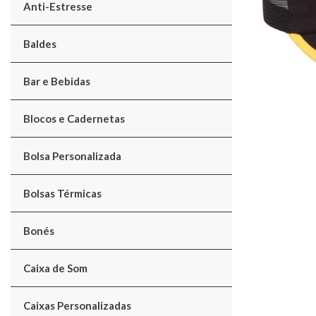
Anti-Estresse
Baldes
Bar e Bebidas
Blocos e Cadernetas
Bolsa Personalizada
Bolsas Térmicas
Bonés
Caixa de Som
Caixas Personalizadas