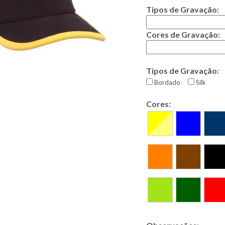
Tipos de Gravação:
Cores de Gravação:
Tipos de Gravação:
Bordado
Silk
Cores: