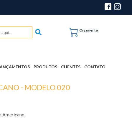
Orçamento
LANÇAMENTOS
PRODUTOS
CLIENTES
CONTATO
CANO - MODELO 020
 Americano