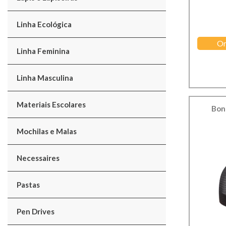
Linha Ecológica
Or
Linha Feminina
Linha Masculina
Materiais Escolares
Bon
Mochilas e Malas
Necessaires
Pastas
Pen Drives