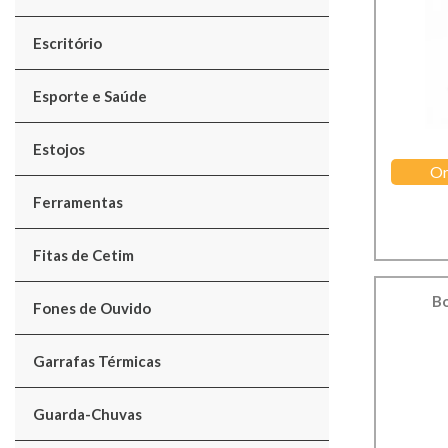
Escritório
Esporte e Saúde
Estojos
Or
Ferramentas
Fitas de Cetim
Bo
Fones de Ouvido
Garrafas Térmicas
Guarda-Chuvas