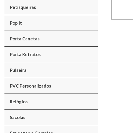
Petisqueiras
Pop It
Porta Canetas
Porta Retratos
Pulseira
PVC Personalizados
Relógios
Sacolas