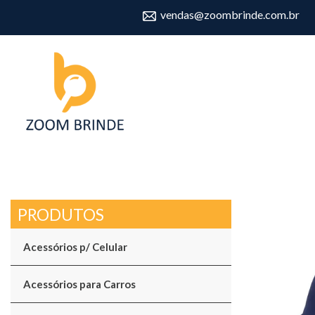
vendas@zoombrinde.com.br
Acessórios p/ Celular
Acessórios para Carros