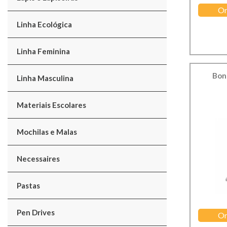
Or
Linha Ecológica
Linha Feminina
Bon
Linha Masculina
Materiais Escolares
Mochilas e Malas
Necessaires
Pastas
Pen Drives
Or