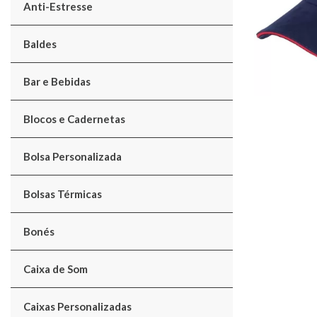
Anti-Estresse
Baldes
Bar e Bebidas
Blocos e Cadernetas
Bolsa Personalizada
Bolsas Térmicas
Bonés
Caixa de Som
Caixas Personalizadas