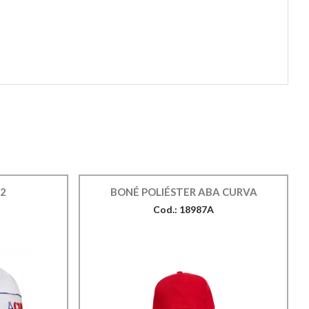
22
BONÉ POLIÉSTER ABA CURVA
Cod.: 18987A