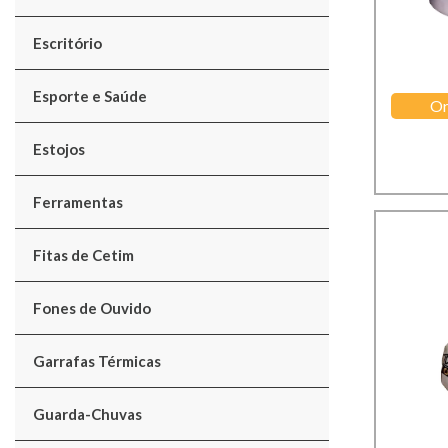
Escritório
Esporte e Saúde
Or
Estojos
Ferramentas
Fitas de Cetim
Fones de Ouvido
Garrafas Térmicas
Guarda-Chuvas