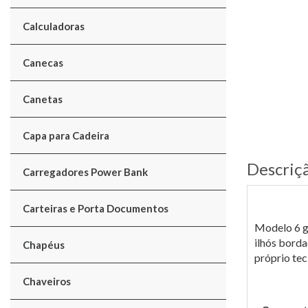
Calculadoras
Canecas
Canetas
Capa para Cadeira
Descriç
Carregadores Power Bank
Carteiras e Porta Documentos
Modelo 6 g
ilhós borda
Chapéus
próprio tec
Chaveiros