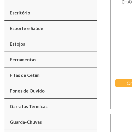
CHA
Escritório
Esporte e Saúde
Estojos
Ferramentas
Fitas de Cetim
Or
Fones de Ouvido
Garrafas Térmicas
Guarda-Chuvas