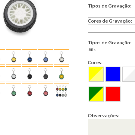
Tipos de Gravação:
Cores de Gravação:
Tipos de Gravação:
Silk
Cores:
Observações: