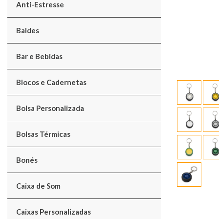
Anti-Estresse
Baldes
Bar e Bebidas
Blocos e Cadernetas
Bolsa Personalizada
Bolsas Térmicas
Bonés
Caixa de Som
Caixas Personalizadas