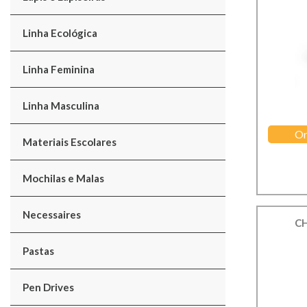
Linha Ecológica
Linha Feminina
Linha Masculina
Or
Materiais Escolares
Mochilas e Malas
Necessaires
C
Pastas
Pen Drives