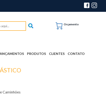
Orçamento
LANÇAMENTOS
PRODUTOS
CLIENTES
CONTATO
LÁSTICO
 e Caminhões