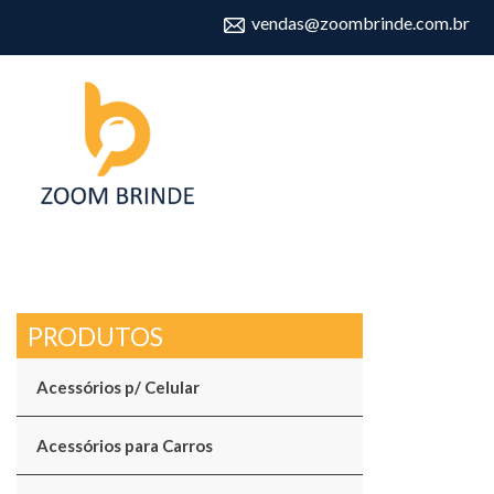
vendas@zoombrinde.com.br
Acessórios p/ Celular
Acessórios para Carros