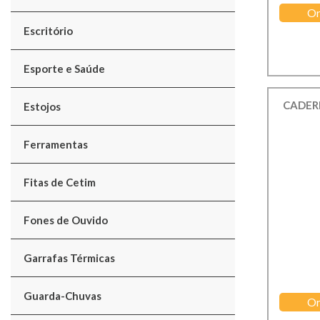
Or
Escritório
Esporte e Saúde
CADER
Estojos
Ferramentas
Fitas de Cetim
Fones de Ouvido
Garrafas Térmicas
Guarda-Chuvas
Or