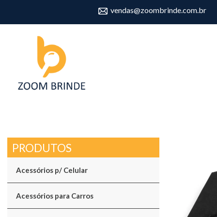
vendas@zoombrinde.com.br
Acessórios p/ Celular
Acessórios para Carros