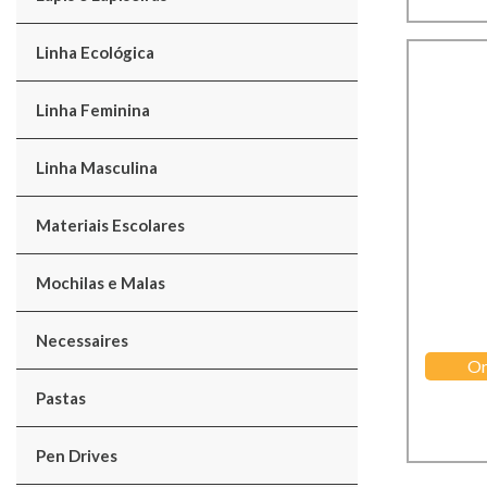
Linha Ecológica
Linha Feminina
Linha Masculina
Materiais Escolares
Mochilas e Malas
Necessaires
Or
Pastas
Pen Drives