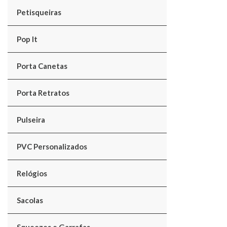
Petisqueiras
Pop It
Porta Canetas
Porta Retratos
Pulseira
PVC Personalizados
Relógios
Sacolas