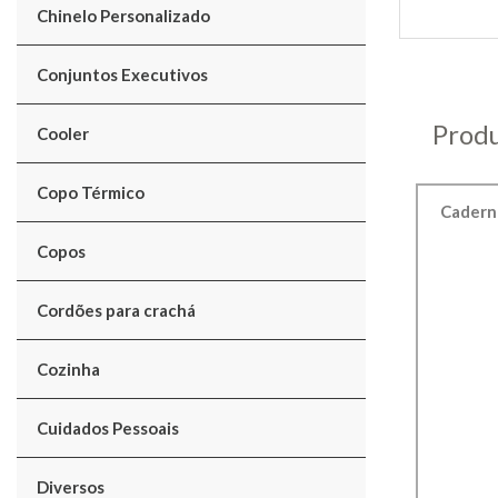
Chinelo Personalizado
Conjuntos Executivos
Produ
Cooler
Copo Térmico
Caderne
Copos
Cordões para crachá
Cozinha
Cuidados Pessoais
Diversos