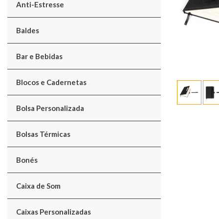
Anti-Estresse
Baldes
Bar e Bebidas
Blocos e Cadernetas
Bolsa Personalizada
Bolsas Térmicas
Bonés
Caixa de Som
Caixas Personalizadas