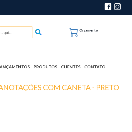
Orçamento
LANÇAMENTOS
PRODUTOS
CLIENTES
CONTATO
 ANOTAÇÕES COM CANETA - PRETO