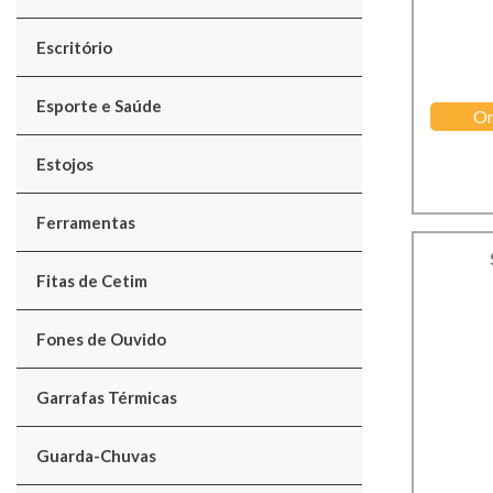
Escritório
Esporte e Saúde
Or
Estojos
Ferramentas
Fitas de Cetim
Fones de Ouvido
Garrafas Térmicas
Guarda-Chuvas