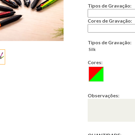
Tipos de Gravação:
Cores de Gravação:
Tipos de Gravação:
Silk
Cores:
Observações: