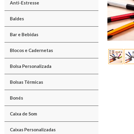
Anti-Estresse
Baldes
Bar e Bebidas
Blocos e Cadernetas
Bolsa Personalizada
Bolsas Térmicas
Bonés
Caixa de Som
Caixas Personalizadas