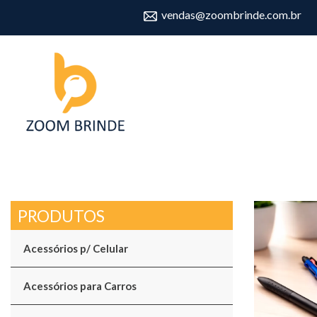
vendas@zoombrinde.com.br
Acessórios p/ Celular
Acessórios para Carros