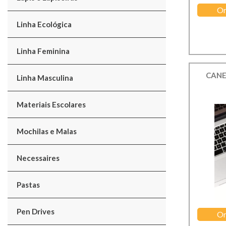
Or
Linha Ecológica
Linha Feminina
CANE
Linha Masculina
Materiais Escolares
Mochilas e Malas
Necessaires
Pastas
Pen Drives
Or