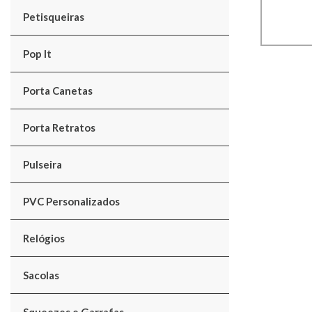
Petisqueiras
Pop It
Porta Canetas
Porta Retratos
Pulseira
PVC Personalizados
Relógios
Sacolas