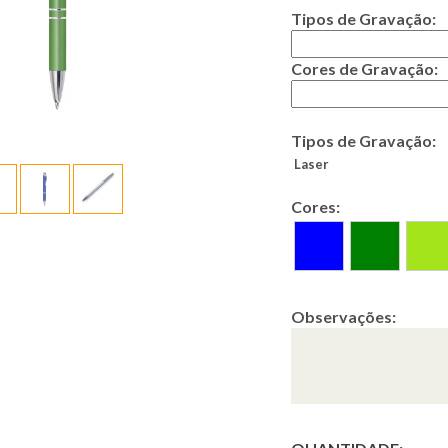
Tipos de Gravação:
Cores de Gravação:
Tipos de Gravação:
Laser
Cores:
Observações: