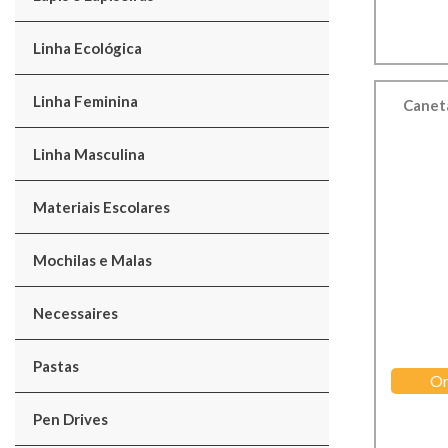
Linha Ecológica
Linha Feminina
Caneta
Linha Masculina
Materiais Escolares
Mochilas e Malas
Necessaires
Pastas
Or
Pen Drives