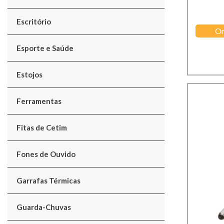
Escritório
Or
Esporte e Saúde
Estojos
Ferramentas
Fitas de Cetim
Fones de Ouvido
Garrafas Térmicas
Guarda-Chuvas