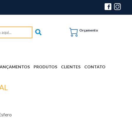
Orçamento
LANÇAMENTOS
PRODUTOS
CLIENTES
CONTATO
AL
Esfero