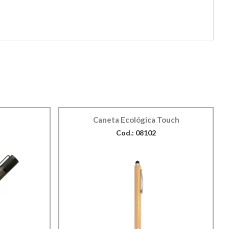
Caneta Ecológica Touch
Cod.: 08102