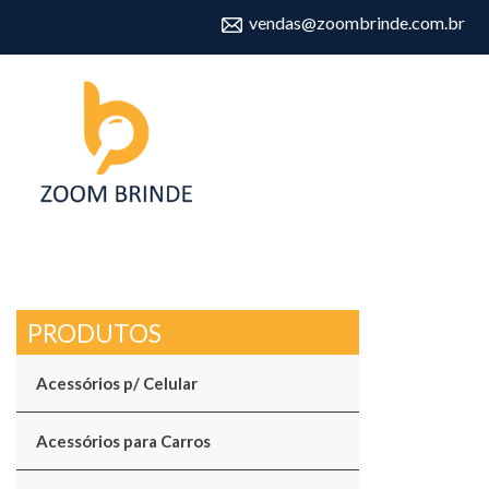
vendas@zoombrinde.com.br
Acessórios p/ Celular
Acessórios para Carros