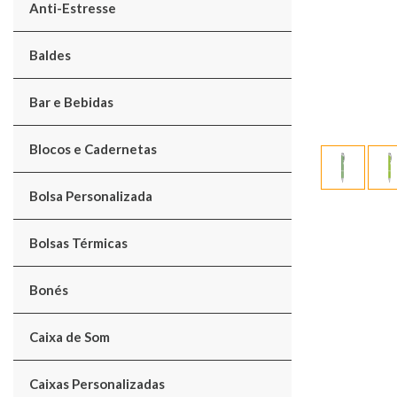
Anti-Estresse
Baldes
Bar e Bebidas
Blocos e Cadernetas
Bolsa Personalizada
Bolsas Térmicas
Bonés
Caixa de Som
Caixas Personalizadas