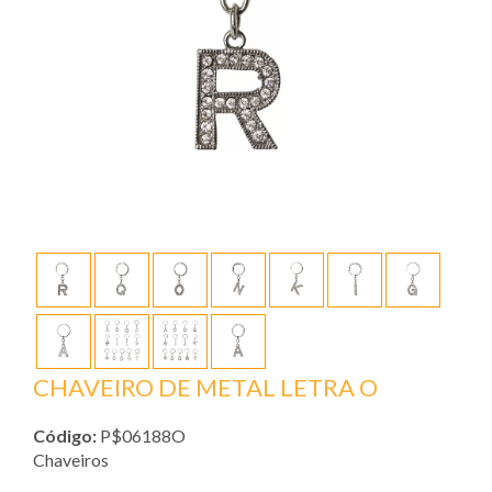
CHAVEIRO DE METAL LETRA O
Código:
P$06188O
Chaveiros