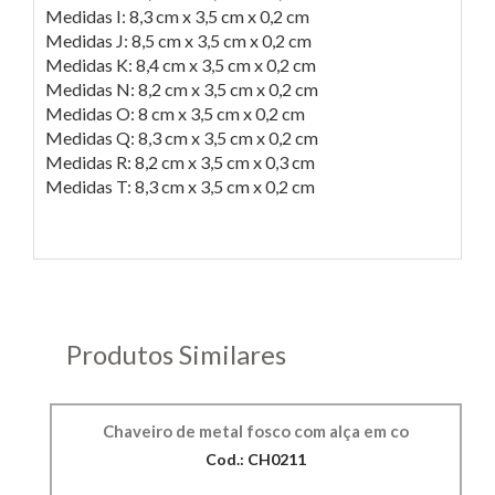
Medidas I: 8,3 cm x 3,5 cm x 0,2 cm
Medidas J: 8,5 cm x 3,5 cm x 0,2 cm
Medidas K: 8,4 cm x 3,5 cm x 0,2 cm
Medidas N: 8,2 cm x 3,5 cm x 0,2 cm
Medidas O: 8 cm x 3,5 cm x 0,2 cm
Medidas Q: 8,3 cm x 3,5 cm x 0,2 cm
Medidas R: 8,2 cm x 3,5 cm x 0,3 cm
Medidas T: 8,3 cm x 3,5 cm x 0,2 cm
Produtos Similares
Chaveiro de metal fosco com alça em co
Cod.: CH0211