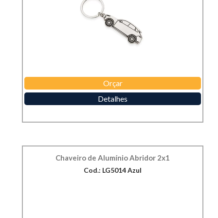
Orçar
Detalhes
Chaveiro de Alumínio Abridor 2x1
Cod.: LG5014 Azul