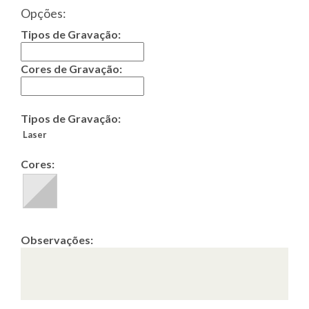
Opções:
Tipos de Gravação:
Cores de Gravação:
Tipos de Gravação:
Laser
Cores:
Observações: