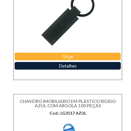
Orçar
Detalhes
CHAVEIRO IMOBILIARIO EM PLÁSTICO RIGIDO
AZUL COM ARGOLA 100 PEÇAS
Cod.: LG3517 AZUL