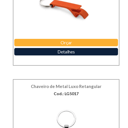
Orçar
Detalhes
Chaveiro de Metal Luxo Retangular
Cod.: LG5017