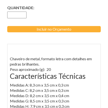
QUANTIDADE:
Incluir no Orçamento
Chaveiro de metal, formato letra com detalhes em
pedras brilhantes.
Peso aproximado (g): 20
Características Técnicas
Medidas A: 8,3 cm x 3,5 cm x 0,3 cm
Medidas C: 8,2 cm x 3,5 cm x 0,3 cm
Medidas D: 8,2 cm x 3,5 cm x 0,4 cm
Medidas G: 8,5 cm x 3,5 cm x 0,3 cm
Medidas H: 7,9 cm x 3,5 cm x 0,3 cm